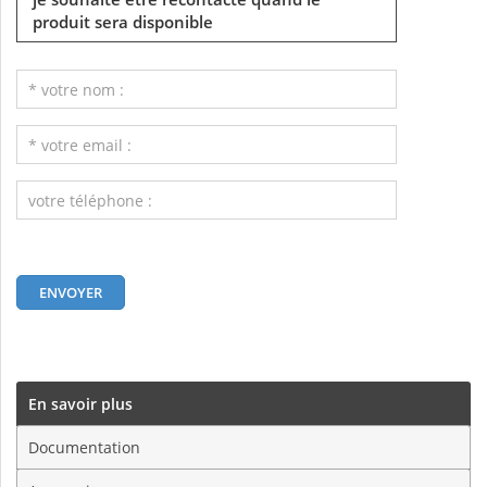
produit sera disponible
En savoir plus
Documentation