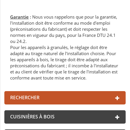
Garantie
:
Nous vous rappelons que pour la garantie,
l'installation doit être conforme au mode d'emploi
(préconisations du fabricant) et doit respecter les
normes en vigueur du pays, pour la France DTU 24.1
ou 24.2.
Pour les appareils à granulés, le réglage doit être
adapté au tirage naturel de l'installation choisie. Pour
les appareils à bois, le tirage doit être adapté aux
préconisations du fabricant ; il incombe à l'installateur
et au client de vérifier que le tirage de l'installation est
conforme avant toute mise en service.
RECHERCHER
CUISINIÈRES À BOIS