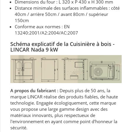
Dimensions du four : L 320 x P 430 x H 300 mm
Distance minimale des surfaces inflammables : côté
40cm / arrière 50cm / avant 80cm / supérieur
150cm
Conforme aux normes : EN
13240:2001/A2:2004/AC:2007
Schéma explicatif de la C
uisinière à bois -
LINCAR Nada 9 kW
A propos du fabricant :
Depuis plus de 50 ans, la
marque LINCAR réalise des produits fiables, de haute
technologie. Engagée écologiquement, cette marque
vous propose une large gamme design avec des
matériaux innovants, plus respectueux de
l'environnement en ayant comme point d'honneur la
sécurité.