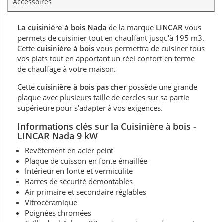
Accessoires
La cuisinière à bois Nada
de la marque
LINCAR
vous
permets de cuisinier tout en chauffant jusqu'à 195 m3.
Cette
cuisinière à bois
vous permettra de cuisiner tous
vos plats tout en apportant un réel confort en terme
de chauffage à votre maison.
Cette
cuisinière à bois pas cher
possède une grande
plaque avec plusieurs taille de cercles sur sa partie
supérieure pour s'adapter à vos exigences.
Informations clés sur
la
Cuisinière à bois -
LINCAR Nada 9 kW
Revêtement en acier peint
Plaque de cuisson en fonte émaillée
Intérieur en fonte et vermiculite
Barres de sécurité démontables
Air primaire et secondaire réglables
Vitrocéramique
Poignées chromées