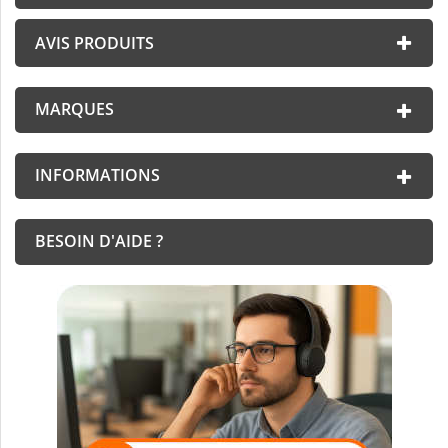
AVIS PRODUITS
MARQUES
INFORMATIONS
BESOIN D'AIDE ?