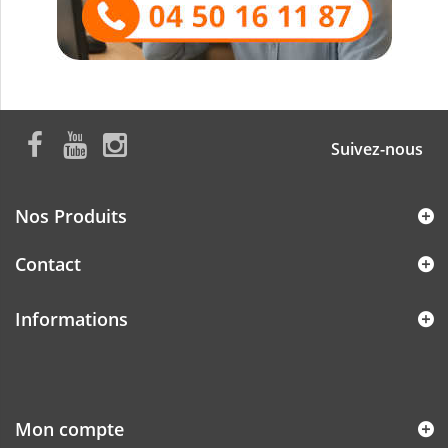
Suivez-nous
Nos Produits
Contact
Informations
Mon compte