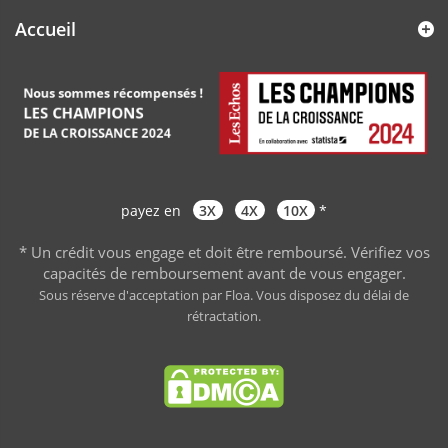
Accueil
payez en
3X
4X
10X
*
* Un crédit vous engage et doit être remboursé. Vérifiez vos
capacités de remboursement avant de vous engager
.
Sous réserve d'acceptation par Floa. Vous disposez du délai de
rétractation.