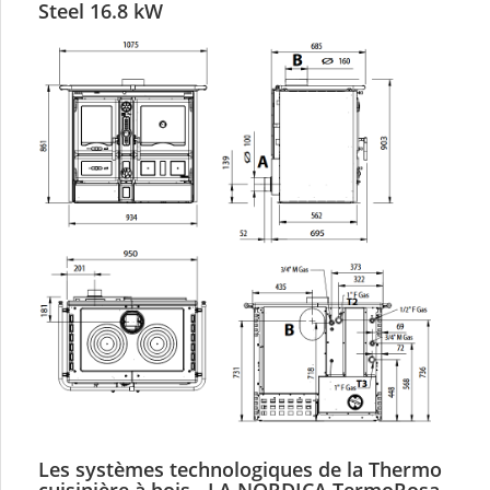
Steel 16.8 kW
Les systèmes technologiques de la Thermo