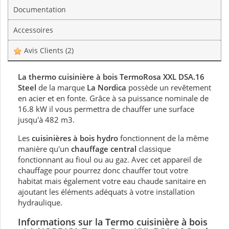
Documentation
Accessoires
Avis Clients
(2)
La thermo cuisinière à bois TermoRosa XXL DSA.16
Steel
de la marque
La Nordica
possède un revêtement
en acier et en fonte. Grâce à sa puissance nominale de
16.8 kW il vous permettra de chauffer une surface
jusqu'à 482 m3.
Les
cuisinières à bois hydro
fonctionnent de la même
manière qu'un
chauffage central
classique
fonctionnant au fioul ou au gaz. Avec cet appareil de
chauffage pour pourrez donc chauffer tout votre
habitat mais également votre eau chaude sanitaire en
ajoutant les éléments adéquats à votre installation
hydraulique.
Informations sur la Termo cuisinière à bois