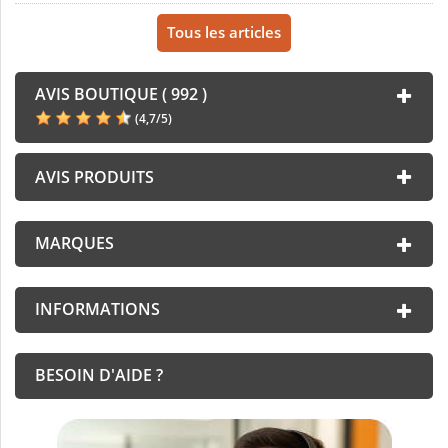
Tous les articles
AVIS BOUTIQUE ( 992 )
(
4,7
/
5
)
AVIS PRODUITS
MARQUES
INFORMATIONS
BESOIN D'AIDE ?