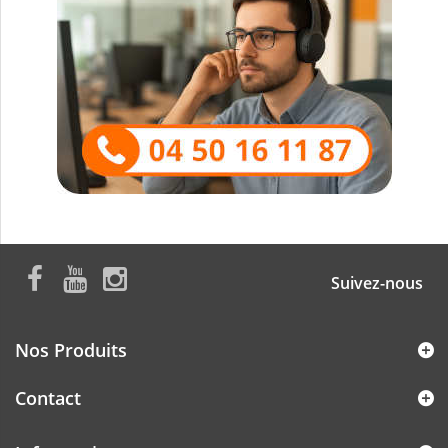
Suivez-nous
Nos Produits
Contact