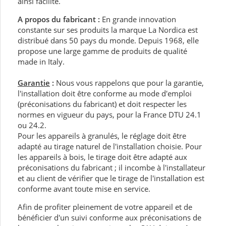
ainsi facilité.
A propos du fabricant :
En grande innovation
constante sur ses produits la marque La Nordica est
distribué dans 50 pays du monde. Depuis 1968, elle
propose une large gamme de produits de qualité
made in Italy.
Garantie
:
Nous vous rappelons que pour la garantie,
l'installation doit être conforme au mode d'emploi
(préconisations du fabricant) et doit respecter les
normes en vigueur du pays, pour la France DTU 24.1
ou 24.2.
Pour les appareils à granulés, le réglage doit être
adapté au tirage naturel de l'installation choisie. Pour
les appareils à bois, le tirage doit être adapté aux
préconisations du fabricant ; il incombe à l'installateur
et au client de vérifier que le tirage de l'installation est
conforme avant toute mise en service.
Afin de profiter pleinement de votre appareil et de
bénéficier d'un suivi conforme aux préconisations de