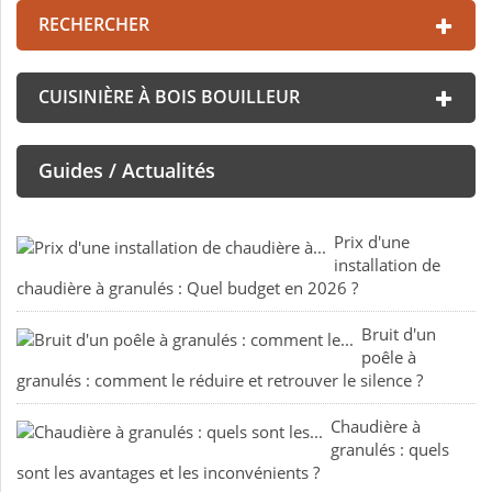
RECHERCHER
CUISINIÈRE À BOIS BOUILLEUR
Guides / Actualités
Prix d'une
installation de
chaudière à granulés : Quel budget en 2026 ?
Bruit d'un
poêle à
granulés : comment le réduire et retrouver le silence ?
Chaudière à
granulés : quels
sont les avantages et les inconvénients ?