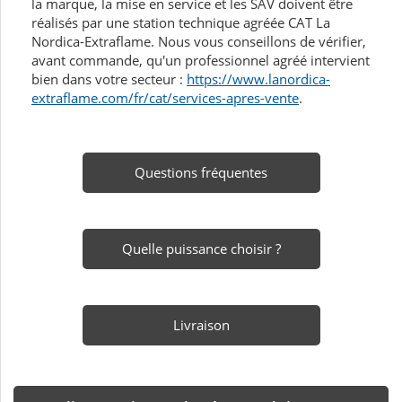
la marque, la mise en service et les SAV doivent être
réalisés par une station technique agréée CAT La
Nordica-Extraflame. Nous vous conseillons de vérifier,
avant commande, qu'un professionnel agréé intervient
bien dans votre secteur :
https://www.lanordica-
extraflame.com/fr/cat/services-apres-vente
.
Questions fréquentes
Quelle puissance choisir ?
Livraison