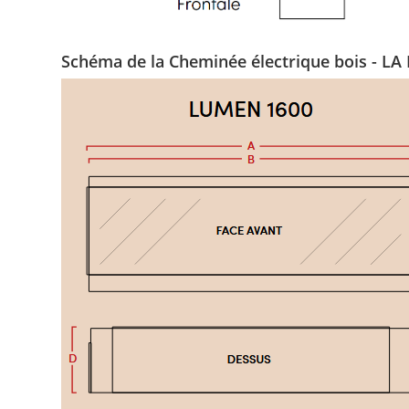
Schéma de la Cheminée électrique bois -