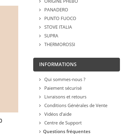
ORIGINE PHEBO
PANADERO
PUNTO FUOCO
STOVE ITALIA
SUPRA
THERMOROSSI
INFORMATIONS
Qui sommes-nous ?
Paiement sécurisé
Livraisons et retours
Conditions Générales de Vente
Vidéos d'aide
0
Centre de Support
Questions fréquentes