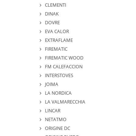
CLEMENTI
DINAK
DOVRE
EVA CALOR
EXTRAFLAME
FIREMATIC
FIREMATIC WOOD
FM CALEFACCION
INTERSTOVES
JOIMA
LA NORDICA
LA VALMARECCHIA
LINCAR
NETATMO
ORIGINE DC