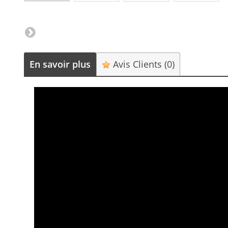
En savoir plus
Avis Clients
(0)