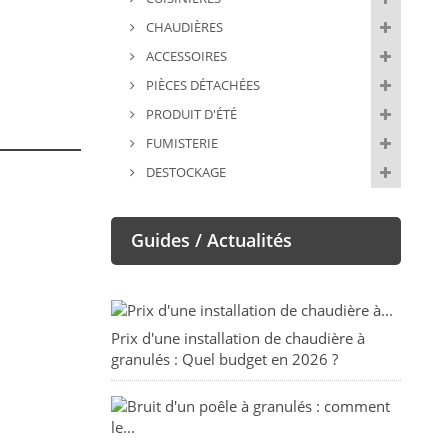
CHAUDIÈRES
ACCESSOIRES
PIÈCES DÉTACHÉES
PRODUIT D'ÉTÉ
FUMISTERIE
DESTOCKAGE
Guides / Actualités
Prix d'une installation de chaudière à
granulés : Quel budget en 2026 ?