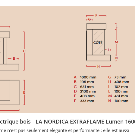
ectrique bois - LA NORDICA EXTRAFLAME Lumen 160
me n’est pas seulement élégante et performante : elle est aussi