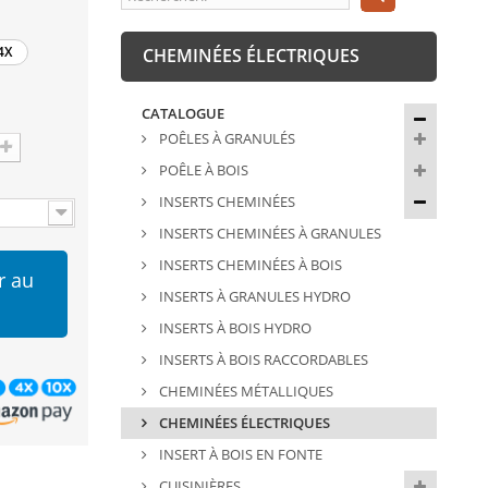
4X
CHEMINÉES ÉLECTRIQUES
CATALOGUE
POÊLES À GRANULÉS
POÊLE À BOIS
INSERTS CHEMINÉES
INSERTS CHEMINÉES À GRANULES
INSERTS CHEMINÉES À BOIS
r au
INSERTS À GRANULES HYDRO
INSERTS À BOIS HYDRO
INSERTS À BOIS RACCORDABLES
CHEMINÉES MÉTALLIQUES
CHEMINÉES ÉLECTRIQUES
INSERT À BOIS EN FONTE
CUISINIÈRES