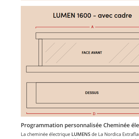
Programmation personnalisée Cheminée él
La cheminée électrique
LUMENS
de La Nordica Extrafla