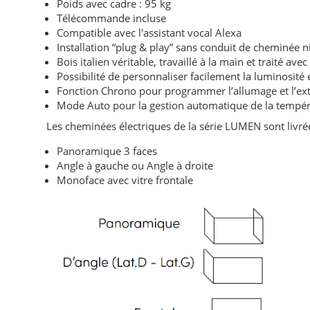
Poids avec cadre : 95 kg
Télécommande incluse
Compatible avec l'assistant vocal Alexa
Installation “plug & play” sans conduit de cheminée 
Bois italien véritable, travaillé à la main et traité ave
Possibilité de personnaliser facilement la luminosité 
Fonction Chrono pour programmer l’allumage et l’ext
Mode Auto pour la gestion automatique de la tempé
Les cheminées électriques de la série LUMEN sont livr
Panoramique 3 faces
Angle à gauche ou Angle à droite
Monoface avec vitre frontale