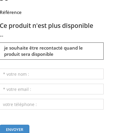
Référence
Ce produit n'est plus disponible
--
je souhaite être recontacté quand le
produit sera disponible