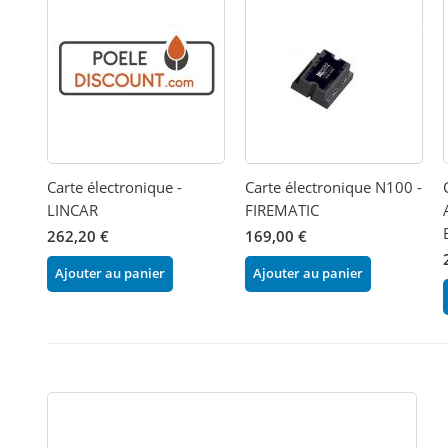
Carte électronique -
Carte électronique N100 -
LINCAR
FIREMATIC
262,20 €
169,00 €
Ajouter au panier
Ajouter au panier