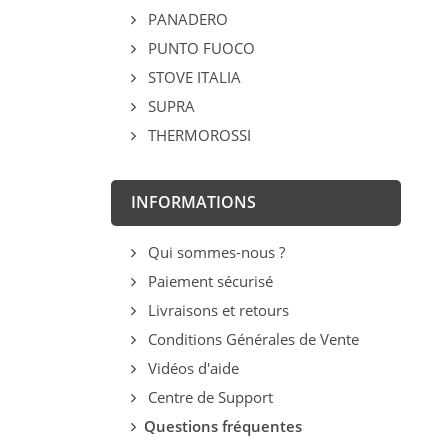
PANADERO
PUNTO FUOCO
STOVE ITALIA
SUPRA
THERMOROSSI
INFORMATIONS
Qui sommes-nous ?
Paiement sécurisé
Livraisons et retours
Conditions Générales de Vente
Vidéos d'aide
Centre de Support
Questions fréquentes