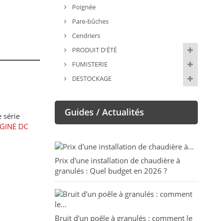
Poignée
Pare-bûches
Cendriers
PRODUIT D'ÉTÉ
FUMISTERIE
DESTOCKAGE
Guides / Actualités
 série
GINE DC
Prix d'une installation de chaudière à
granulés : Quel budget en 2026 ?
Bruit d'un poêle à granulés : comment le