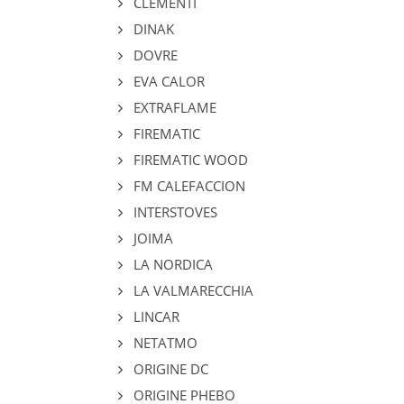
CLEMENTI
DINAK
DOVRE
EVA CALOR
EXTRAFLAME
FIREMATIC
FIREMATIC WOOD
FM CALEFACCION
INTERSTOVES
JOIMA
LA NORDICA
LA VALMARECCHIA
LINCAR
NETATMO
ORIGINE DC
ORIGINE PHEBO