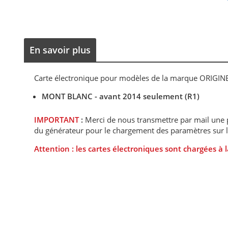
En savoir plus
Carte électronique pour modèles de la marque ORIGINE
MONT BLANC - avant 2014 seulement (R1)
IMPORTANT
:
Merci de nous transmettre par mail une p
du générateur pour le chargement des paramètres sur 
Attention : les cartes électroniques sont chargées à 