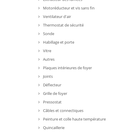
Motoréducteur et vis sans fin
Ventilateur d'air
Thermostat de sécurité
Sonde
Habillage et porte
Vitre
Autres
Plaques intérieures de foyer
Joints
Déflecteur
Grille de foyer
Pressostat
Câbles et connectiques
Peinture et colle haute température
Quincaillerie