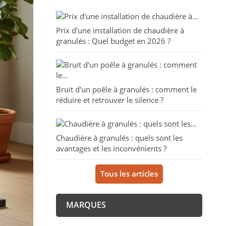
Prix d'une installation de chaudière à
granulés : Quel budget en 2026 ?
Bruit d'un poêle à granulés : comment le
réduire et retrouver le silence ?
Chaudière à granulés : quels sont les
avantages et les inconvénients ?
Tous les articles
MARQUES