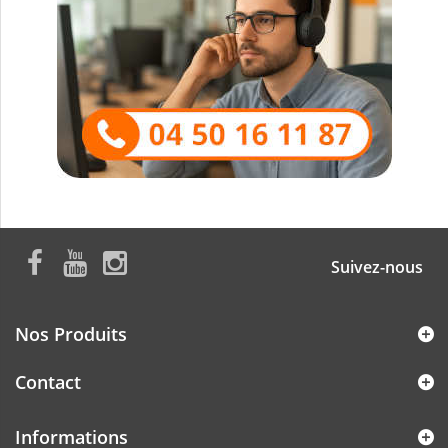
Suivez-nous
Nos Produits
Contact
Informations