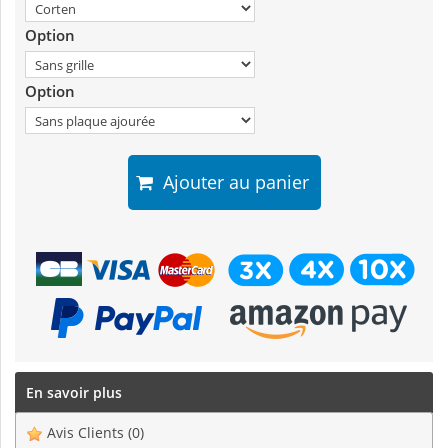
Option
Option
Ajouter au panier
En savoir plus
Avis Clients
(0)