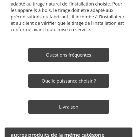
adapté au tirage naturel de l'installation choisie. Pour
les appareils à bois, le tirage doit être adapté aux
préconisations du fabricant ; il incombe à l'installateur
et au client de vérifier que le tirage de l'installation est
conforme avant toute mise en service.
Questions fréquentes
Quelle puissance choisir ?
Livraison
autres produits de la même catégorie