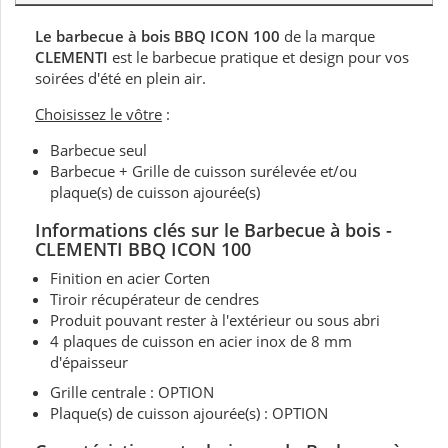
Le barbecue à bois BBQ ICON 100
de la marque
CLEMENTI
est le barbecue pratique et design pour vos
soirées d'été en plein air.
Choisissez le vôtre
:
Barbecue seul
Barbecue + Grille de cuisson surélevée et/ou
plaque(s) de cuisson ajourée(s)
Informations clés sur le Barbecue à bois -
CLEMENTI BBQ ICON 100
Finition en acier Corten
Tiroir récupérateur de cendres
Produit pouvant rester à l'extérieur ou sous abri
4 plaques de cuisson en acier inox de 8 mm
d'épaisseur
Grille centrale : OPTION
Plaque(s) de cuisson ajourée(s) : OPTION