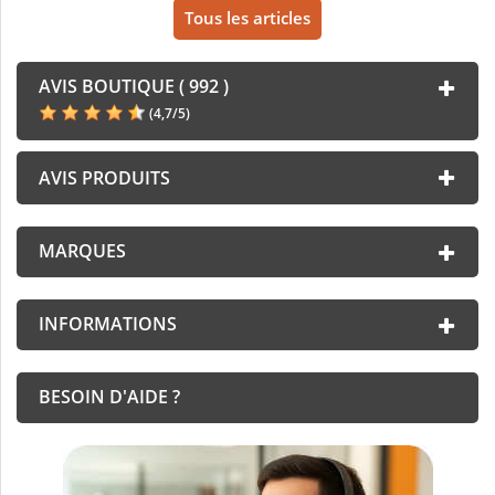
Tous les articles
AVIS BOUTIQUE ( 992 )
(
4,7
/
5
)
AVIS PRODUITS
MARQUES
INFORMATIONS
BESOIN D'AIDE ?