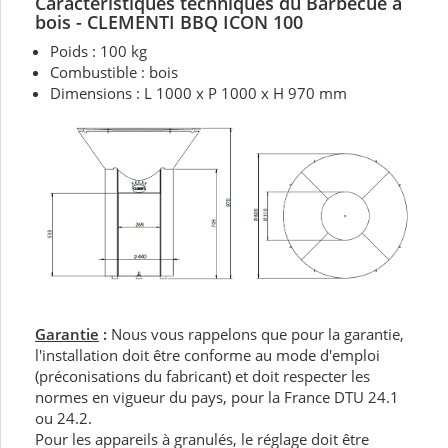
Caractéristiques techniques du Barbecue à
bois - CLEMENTI BBQ ICON 100
Poids : 100 kg
Combustible : bois
Dimensions : L 1000 x P 1000 x H 970 mm
Garantie
:
Nous vous rappelons que pour la garantie,
l'installation doit être conforme au mode d'emploi
(préconisations du fabricant) et doit respecter les
normes en vigueur du pays, pour la France DTU 24.1
ou 24.2.
Pour les appareils à granulés, le réglage doit être