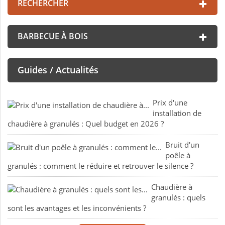
RECHERCHER
BARBECUE À BOIS
Guides / Actualités
Prix d'une
installation de
chaudière à granulés : Quel budget en 2026 ?
Bruit d'un
poêle à
granulés : comment le réduire et retrouver le silence ?
Chaudière à
granulés : quels
sont les avantages et les inconvénients ?