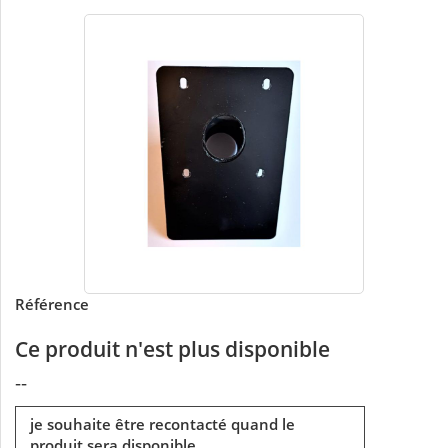
Référence
Ce produit n'est plus disponible
--
je souhaite être recontacté quand le
produit sera disponible