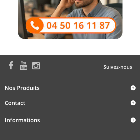
Suivez-nous
Nos Produits
Contact
Informations