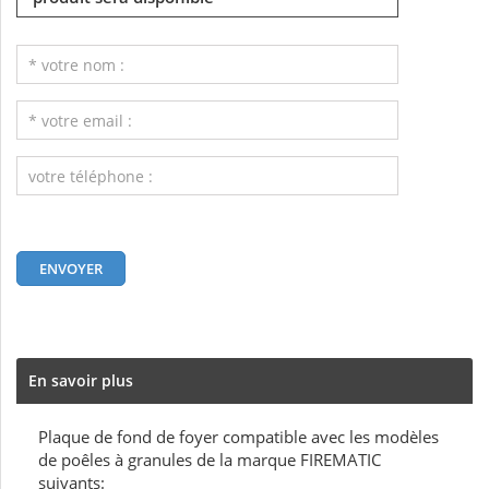
En savoir plus
Plaque de fond de foyer compatible avec les modèles
de poêles à granules de la marque FIREMATIC
suivants: