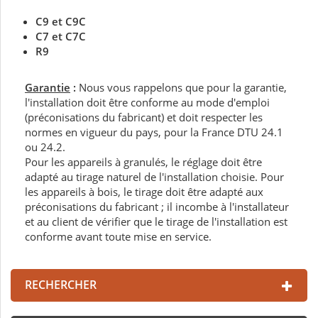
C9 et C9C
C7 et C7C
R9
Garantie
:
Nous vous rappelons que pour la garantie,
l'installation doit être conforme au mode d'emploi
(préconisations du fabricant) et doit respecter les
normes en vigueur du pays, pour la France DTU 24.1
ou 24.2.
Pour les appareils à granulés, le réglage doit être
adapté au tirage naturel de l'installation choisie. Pour
les appareils à bois, le tirage doit être adapté aux
préconisations du fabricant ; il incombe à l'installateur
et au client de vérifier que le tirage de l'installation est
conforme avant toute mise en service.
RECHERCHER