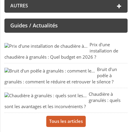
AUTRES
Guides / Actualités
Prix d'une
installation de
chaudière à granulés : Quel budget en 2026 ?
Bruit d'un
poêle à
granulés : comment le réduire et retrouver le silence ?
Chaudière à
granulés : quels
sont les avantages et les inconvénients ?
Tous les articles