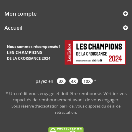
Mon compte
Accueil
payez en
3X
4X
10X
*
* Un crédit vous engage et doit être remboursé. Vérifiez vos
capacités de remboursement avant de vous engager
.
Sous réserve d'acceptation par Floa. Vous disposez du délai de
rétractation.