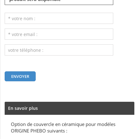
En savoir plus
Option de couvercle en céramique pour modèles
ORIGINE PHEBO suivants :