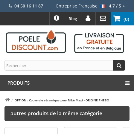
04 50 16 11 87
Entreprise Française
4.7 / 5
⭐
Blog
(0)
PRODUITS
/
OPTION : Couvercle céramique pour Nikè Maxi - ORIGINE PHEBO
autres produits de la même catégorie