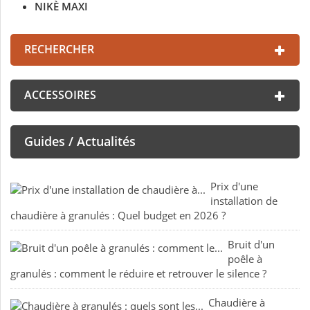
NIKÈ MAXI
RECHERCHER
ACCESSOIRES
Guides / Actualités
Prix d'une
installation de
chaudière à granulés : Quel budget en 2026 ?
Bruit d'un
poêle à
granulés : comment le réduire et retrouver le silence ?
Chaudière à