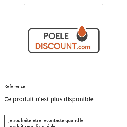
Référence
Ce produit n'est plus disponible
--
je souhaite être recontacté quand le
produit sera disponible