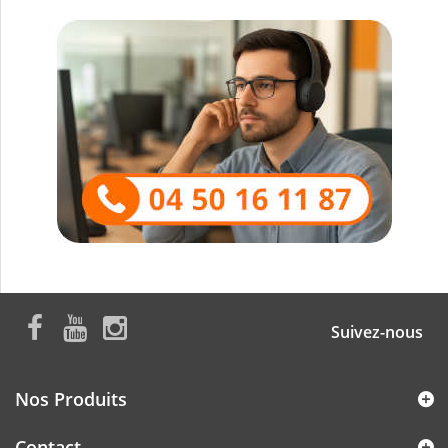
Suivez-nous
Nos Produits
Contact