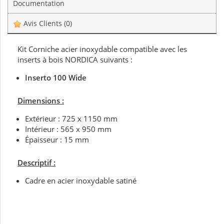
Documentation
Avis Clients
(0)
Kit Corniche acier inoxydable compatible avec les
inserts à bois NORDICA suivants :
Inserto 100 Wide
Dimensions :
Extérieur : 725 x 1150 mm
Intérieur : 565 x 950 mm
Épaisseur : 15 mm
Descriptif :
Cadre en acier inoxydable satiné