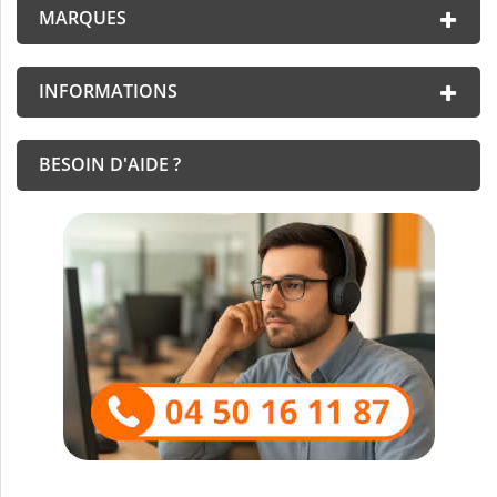
MARQUES
INFORMATIONS
BESOIN D'AIDE ?