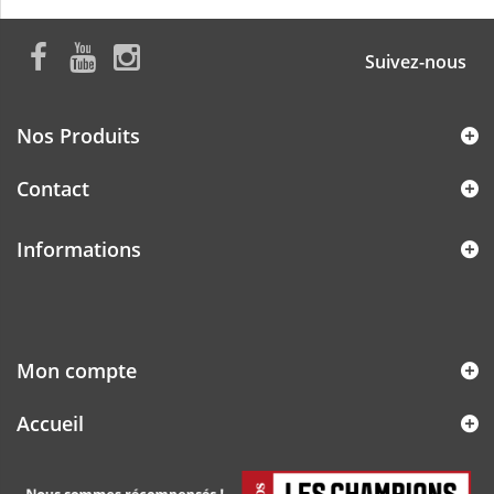
Suivez-nous
Nos Produits
Contact
Informations
Mon compte
Accueil