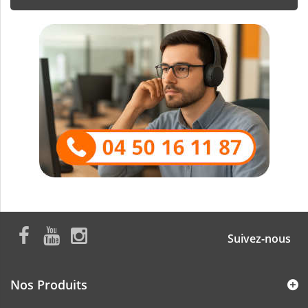
Suivez-nous
Nos Produits