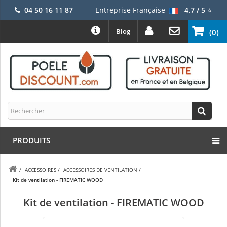
04 50 16 11 87
Entreprise Française
4.7 / 5
⭐
Blog
(0)
PRODUITS
/
ACCESSOIRES
/
ACCESSOIRES DE VENTILATION
/
Kit de ventilation - FIREMATIC WOOD
Kit de ventilation - FIREMATIC WOOD