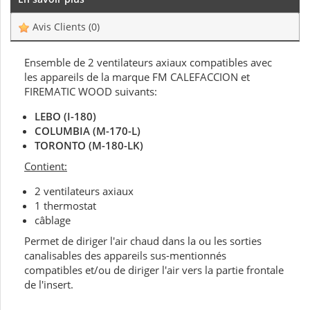
Avis Clients
(0)
Ensemble de 2 ventilateurs axiaux compatibles avec
les appareils de la marque FM CALEFACCION et
FIREMATIC WOOD suivants:
LEBO (I-180)
COLUMBIA (M-170-L)
TORONTO (
M-180-LK)
Contient:
2 ventilateurs axiaux
1 thermostat
câblage
Permet de diriger l'air chaud dans la ou les sorties
canalisables des appareils sus-mentionnés
compatibles et/ou de diriger l'air vers la partie frontale
de l'insert.