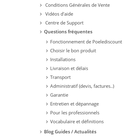
Conditions Générales de Vente
Vidéos d'aide
Centre de Support
Questions fréquentes
Fonctionnement de Poelediscount
Choisir le bon produit
Installations
Livraison et délais
Transport
Administratif (devis, factures..)
Garantie
Entretien et dépannage
Pour les professionnels
Vocabulaire et définitions
Blog Guides / Actualités