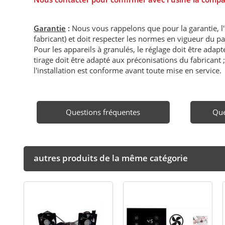
Garantie
:
Nous vous rappelons que pour la garantie, l
fabricant) et doit respecter les normes en vigueur du p
Pour les appareils à granulés, le réglage doit être adapté 
tirage doit être adapté aux préconisations du fabricant ; i
l'installation est conforme avant toute mise en service.
Questions fréquentes
Que
autres produits de la même catégorie