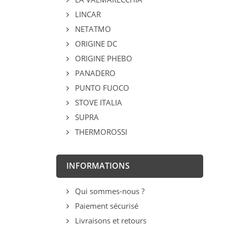
LINCAR
NETATMO
ORIGINE DC
ORIGINE PHEBO
PANADERO
PUNTO FUOCO
STOVE ITALIA
SUPRA
THERMOROSSI
INFORMATIONS
Qui sommes-nous ?
Paiement sécurisé
Livraisons et retours