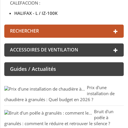
CALEFACCION :
HALIFAX - L / IZ-100K
RECHERCHER
ACCESSOIRES DE VENTILATION
Guides / Actualités
Prix d'une
installation de
chaudière à granulés : Quel budget en 2026 ?
Bruit d'un
poêle à
granulés : comment le réduire et retrouver le silence ?