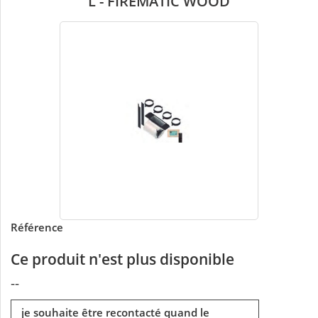
L - FIREMATIC WOOD
Référence
Ce produit n'est plus disponible
--
je souhaite être recontacté quand le