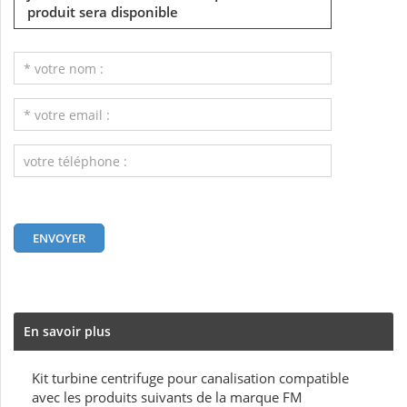
produit sera disponible
En savoir plus
Kit turbine centrifuge pour canalisation compatible
avec les produits suivants de la marque FM