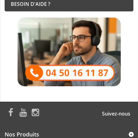
BESOIN D'AIDE ?
Suivez-nous
Nos Produits