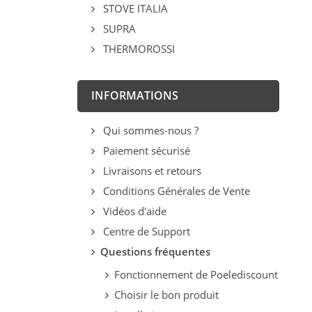
STOVE ITALIA
SUPRA
THERMOROSSI
INFORMATIONS
Qui sommes-nous ?
Paiement sécurisé
Livraisons et retours
Conditions Générales de Vente
Vidéos d'aide
Centre de Support
Questions fréquentes
Fonctionnement de Poelediscount
Choisir le bon produit