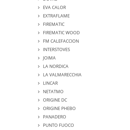
EVA CALOR
EXTRAFLAME
FIREMATIC
FIREMATIC WOOD
FM CALEFACCION
INTERSTOVES
JOIMA
LA NORDICA
LA VALMARECCHIA
LINCAR
NETATMO
ORIGINE DC
ORIGINE PHEBO
PANADERO
PUNTO FUOCO