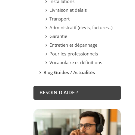
Installations
Livraison et délais
Transport
Administratif (devis, factures..)
Garantie
Entretien et dépannage
Pour les professionnels
Vocabulaire et définitions
Blog Guides / Actualités
BESOIN D'AIDE ?