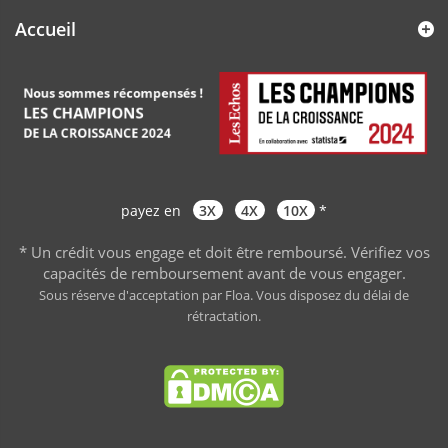
Accueil
payez en
3X
4X
10X
*
* Un crédit vous engage et doit être remboursé. Vérifiez vos
capacités de remboursement avant de vous engager
.
Sous réserve d'acceptation par Floa. Vous disposez du délai de
rétractation.