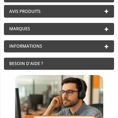
AVIS PRODUITS
MARQUES
INFORMATIONS
BESOIN D'AIDE ?