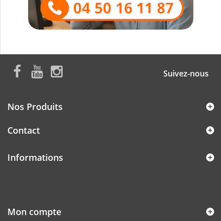
Suivez-nous
Nos Produits
Contact
Informations
Mon compte