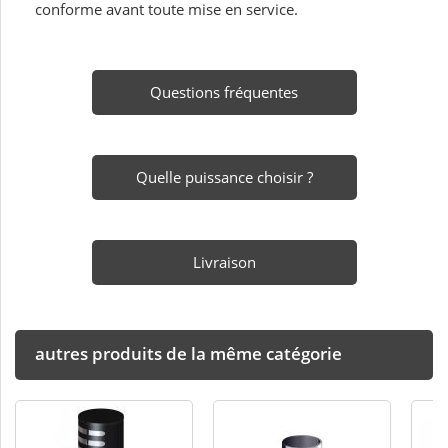
conforme avant toute mise en service.
Questions fréquentes
Quelle puissance choisir ?
Livraison
autres produits de la même catégorie