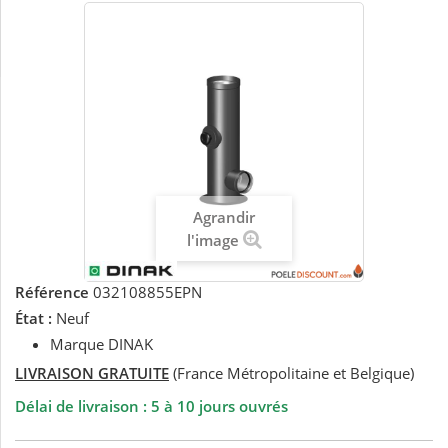
Agrandir
l'image
Référence
032108855EPN
État :
Neuf
Marque DINAK
LIVRAISON GRATUITE
(France Métropolitaine et Belgique)
Délai de livraison : 5 à 10 jours ouvrés