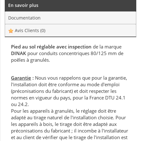
En savoir plus
Documentation
Avis Clients
(0)
Pied au sol réglable avec inspection
de la marque
DINAK
pour conduits concentriques 80/125 mm de
poêles à granulés.
Garantie
:
Nous vous rappelons que pour la garantie,
l'installation doit être conforme au mode d'emploi
(préconisations du fabricant) et doit respecter les
normes en vigueur du pays, pour la France DTU 24.1
ou 24.2.
Pour les appareils à granulés, le réglage doit être
adapté au tirage naturel de l'installation choisie. Pour
les appareils à bois, le tirage doit être adapté aux
préconisations du fabricant ; il incombe à l'installateur
et au client de vérifier que le tirage de l'installation est