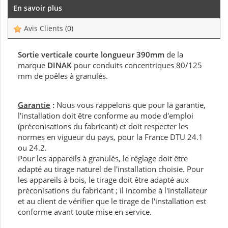
En savoir plus
Avis Clients
(0)
Sortie verticale courte longueur 390mm
de la
marque
DINAK
pour conduits concentriques 80/125
mm de poêles à granulés.
Garantie
:
Nous vous rappelons que pour la garantie,
l'installation doit être conforme au mode d'emploi
(préconisations du fabricant) et doit respecter les
normes en vigueur du pays, pour la France DTU 24.1
ou 24.2.
Pour les appareils à granulés, le réglage doit être
adapté au tirage naturel de l'installation choisie. Pour
les appareils à bois, le tirage doit être adapté aux
préconisations du fabricant ; il incombe à l'installateur
et au client de vérifier que le tirage de l'installation est
conforme avant toute mise en service.