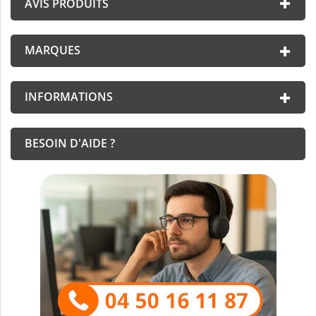
AVIS PRODUITS
MARQUES
INFORMATIONS
BESOIN D'AIDE ?