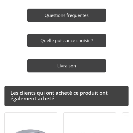
Questions fréquentes
Quelle puissance choisir ?
Livraison
Les clients qui ont acheté ce produit ont
également acheté