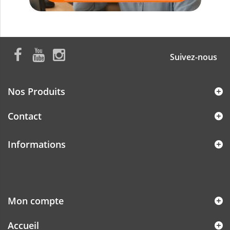
Suivez-nous
Nos Produits
Contact
Informations
Mon compte
Accueil