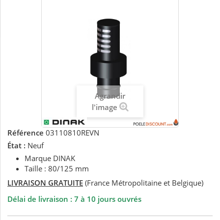
Agrandir
l'image
Référence
03110810REVN
État :
Neuf
Marque DINAK
Taille : 80/125 mm
LIVRAISON GRATUITE
(France Métropolitaine et Belgique)
Délai de livraison : 7 à 10 jours ouvrés