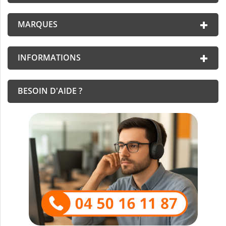
MARQUES
INFORMATIONS
BESOIN D'AIDE ?