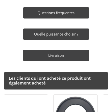
Questions fréquentes
Quelle puissance choisir ?
Livraison
Les clients qui ont acheté ce produit ont
également acheté