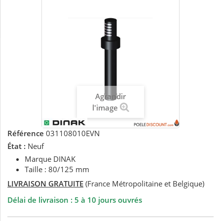
Agrandir
l'image
Référence
031108010EVN
État :
Neuf
Marque DINAK
Taille : 80/125 mm
LIVRAISON GRATUITE
(France Métropolitaine et Belgique)
Délai de livraison : 5 à 10 jours ouvrés