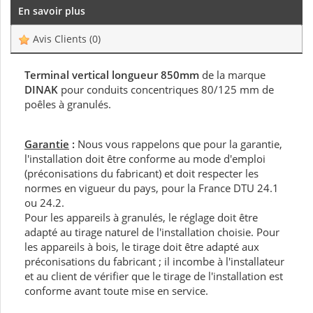
En savoir plus
Avis Clients
(0)
Terminal vertical longueur 850mm
de la marque
DINAK
pour conduits concentriques 80/125 mm de
poêles à granulés.
Garantie
:
Nous vous rappelons que pour la garantie,
l'installation doit être conforme au mode d'emploi
(préconisations du fabricant) et doit respecter les
normes en vigueur du pays, pour la France DTU 24.1
ou 24.2.
Pour les appareils à granulés, le réglage doit être
adapté au tirage naturel de l'installation choisie. Pour
les appareils à bois, le tirage doit être adapté aux
préconisations du fabricant ; il incombe à l'installateur
et au client de vérifier que le tirage de l'installation est
conforme avant toute mise en service.