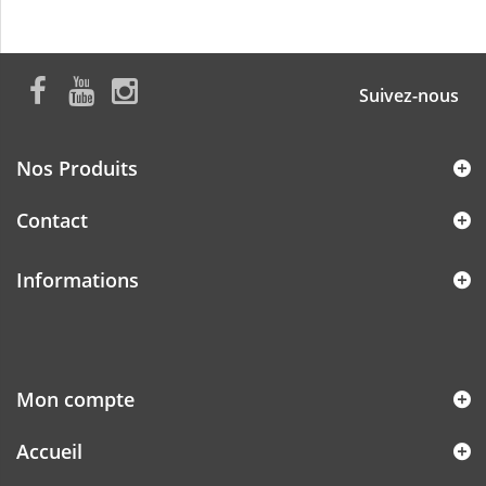
Suivez-nous
Nos Produits
Contact
Informations
Mon compte
Accueil