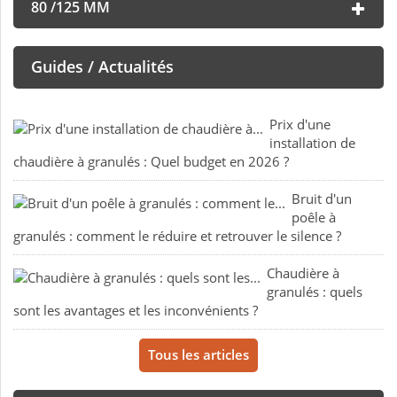
80 /125 MM
Guides / Actualités
Prix d'une
installation de
chaudière à granulés : Quel budget en 2026 ?
Bruit d'un
poêle à
granulés : comment le réduire et retrouver le silence ?
Chaudière à
granulés : quels
sont les avantages et les inconvénients ?
Tous les articles