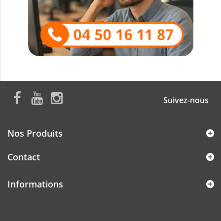
Suivez-nous
Nos Produits
Contact
Informations