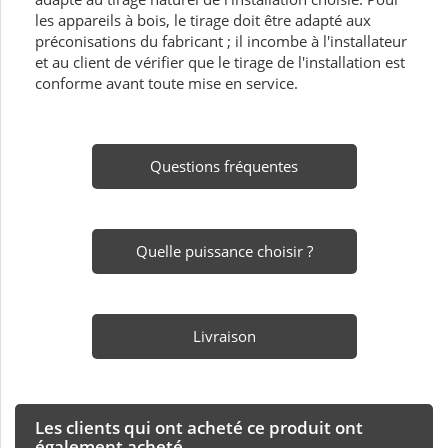
les appareils à bois, le tirage doit être adapté aux
préconisations du fabricant ; il incombe à l'installateur
et au client de vérifier que le tirage de l'installation est
conforme avant toute mise en service.
Questions fréquentes
Quelle puissance choisir ?
Livraison
Les clients qui ont acheté ce produit ont
également acheté