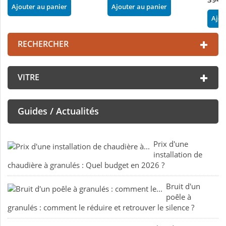
Ajouter au panier
Ajouter au panier
Ajou
RECHERCHER
VITRE
Guides / Actualités
Prix d'une
installation de
chaudière à granulés : Quel budget en 2026 ?
Bruit d'un
poêle à
granulés : comment le réduire et retrouver le silence ?