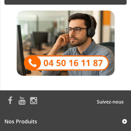
Suivez-nous
Nos Produits