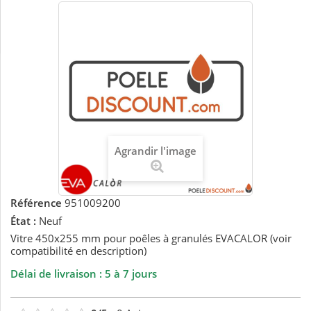
Agrandir l'image
Référence
951009200
État :
Neuf
Vitre 450x255 mm pour poêles à granulés EVACALOR (voir
compatibilité en description)
Délai de livraison : 5 à 7 jours