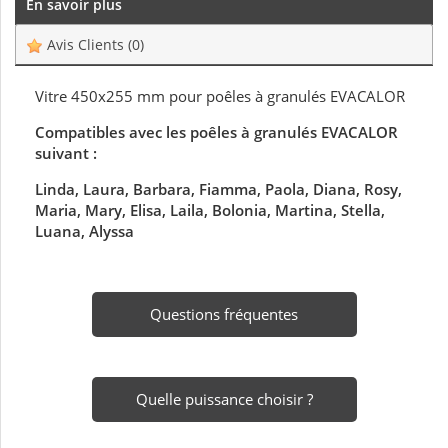
En savoir plus
Avis Clients
(0)
Vitre 450x255 mm pour poêles à granulés EVACALOR
Compatibles avec les poêles à granulés EVACALOR
suivant :
Linda, Laura, Barbara, Fiamma, Paola, Diana, Rosy,
Maria, Mary, Elisa, Laila, Bolonia, Martina, Stella,
Luana, Alyssa
Questions fréquentes
Quelle puissance choisir ?