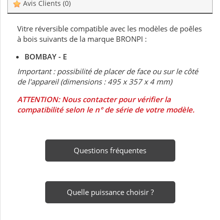
Avis Clients
(0)
Vitre réversible compatible avec les modèles de poêles
à bois suivants de la marque BRONPI :
BOMBAY - E
Important : possibilité de placer de face ou sur le côté
de l'appareil (dimensions : 495 x 357 x 4 mm)
ATTENTION: Nous contacter pour vérifier la
compatibilité selon le n° de série de votre modèle.
Questions fréquentes
Quelle puissance choisir ?