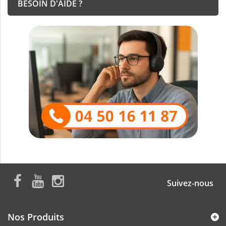
BESOIN D'AIDE ?
Suivez-nous
Nos Produits