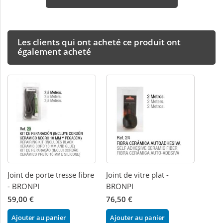
Les clients qui ont acheté ce produit ont
également acheté
Joint de porte tresse fibre
Joint de vitre plat -
- BRONPI
BRONPI
59,00 €
76,50 €
Ajouter au panier
Ajouter au panier