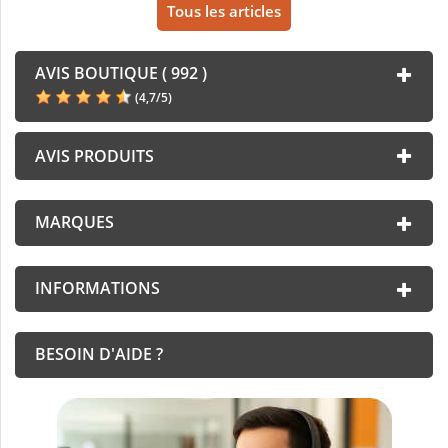
Tous les articles
AVIS BOUTIQUE ( 992 )
(
4,7
/
5
)
AVIS PRODUITS
MARQUES
INFORMATIONS
BESOIN D'AIDE ?