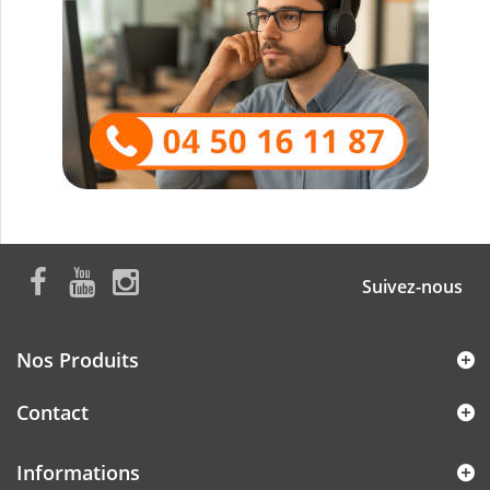
Suivez-nous
Nos Produits
Contact
Informations