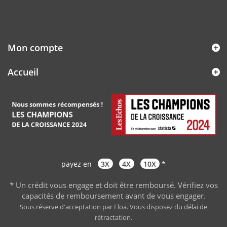
Mon compte
Accueil
payez en
3X
4X
10X
*
* Un crédit vous engage et doit être remboursé. Vérifiez vos
capacités de remboursement avant de vous engager
.
Sous réserve d'acceptation par Floa. Vous disposez du délai de
rétractation.