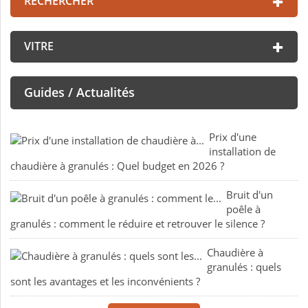
RECHERCHER
VITRE
Guides / Actualités
Prix d'une
installation de
chaudière à granulés : Quel budget en 2026 ?
Bruit d'un
poêle à
granulés : comment le réduire et retrouver le silence ?
Chaudière à
granulés : quels
sont les avantages et les inconvénients ?