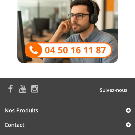
Suivez-nous
Nos Produits
Contact