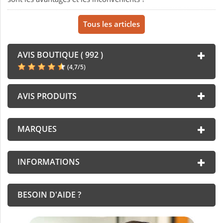
Tous les articles
AVIS BOUTIQUE ( 992 )
(
4,7
/
5
)
AVIS PRODUITS
MARQUES
INFORMATIONS
BESOIN D'AIDE ?