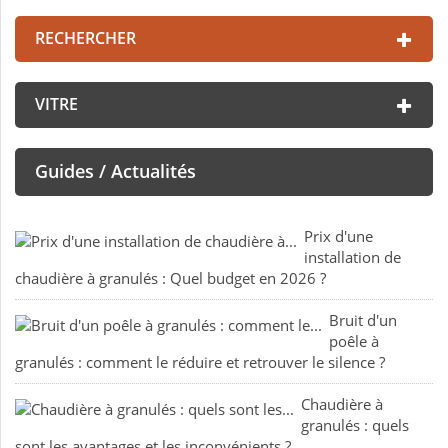
RECHERCHER
VITRE
Guides / Actualités
Prix d'une
installation de
chaudière à granulés : Quel budget en 2026 ?
Bruit d'un
poêle à
granulés : comment le réduire et retrouver le silence ?
Chaudière à
granulés : quels
sont les avantages et les inconvénients ?