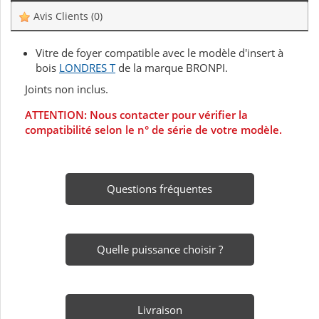
Avis Clients
(0)
Vitre de foyer compatible avec le modèle d'insert à
bois
LONDRES T
de la marque BRONPI.
Joints non inclus.
ATTENTION: Nous contacter pour vérifier la
compatibilité selon le n° de série de votre modèle.
Questions fréquentes
Quelle puissance choisir ?
Livraison