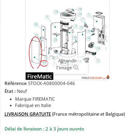
Agrandir
l'image
Référence
STOCK-A0800004-046
État :
Neuf
Marque FIREMATIC
Fabriqué en Italie
LIVRAISON GRATUITE
(France métropolitaine et Belgique)
Délai de livraison : 2 à 3 jours ouvrés