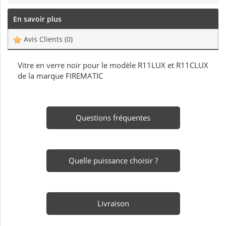
En savoir plus
Avis Clients
(0)
Vitre en verre noir pour le modèle R11LUX et R11CLUX
de la marque FIREMATIC
Questions fréquentes
Quelle puissance choisir ?
Livraison