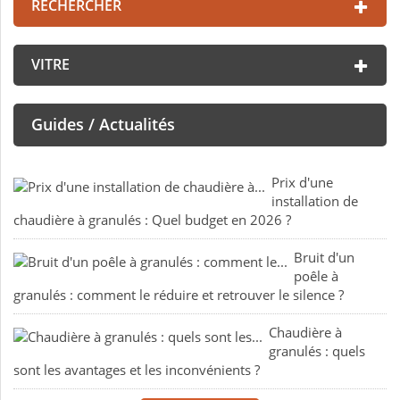
RECHERCHER
VITRE
Guides / Actualités
Prix d'une
installation de
chaudière à granulés : Quel budget en 2026 ?
Bruit d'un
poêle à
granulés : comment le réduire et retrouver le silence ?
Chaudière à
granulés : quels
sont les avantages et les inconvénients ?