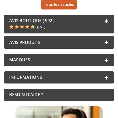
Tous les articles
AVIS BOUTIQUE ( 992 )
(
4,7
/
5
)
AVIS PRODUITS
MARQUES
INFORMATIONS
BESOIN D'AIDE ?