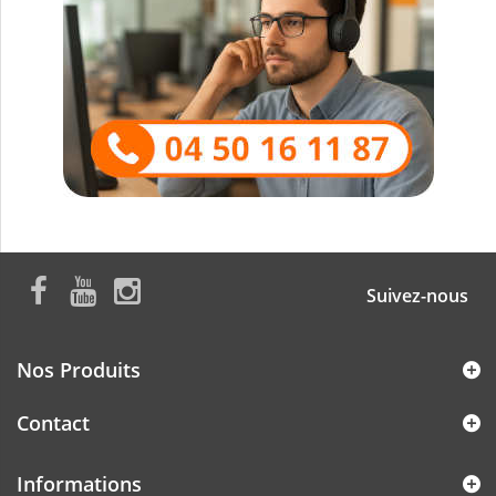
Suivez-nous
Nos Produits
Contact
Informations