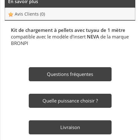
En savoir plus
Avis Clients
(0)
Kit de chargement à pellets avec tuyau de 1 mètre
compatible avec le modèle d'insert
NEVA
de la marque
BRONPI
Questions fréquentes
Quelle puissance choisir ?
Livraison