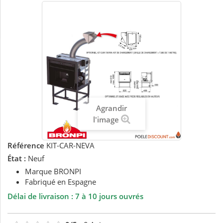
Agrandir
l'image
Référence
KIT-CAR-NEVA
État :
Neuf
Marque BRONPI
Fabriqué en Espagne
Délai de livraison : 7 à 10 jours ouvrés