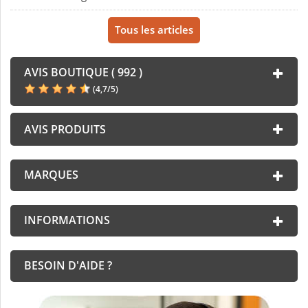
Tous les articles
AVIS BOUTIQUE ( 992 )
(
4,7
/
5
)
AVIS PRODUITS
MARQUES
INFORMATIONS
BESOIN D'AIDE ?