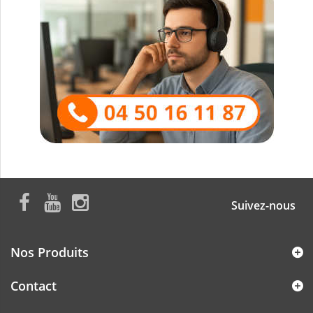
Suivez-nous
Nos Produits
Contact