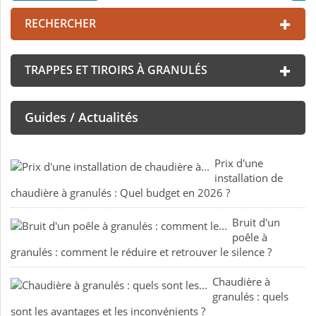
RECHERCHER
TRAPPES ET TIROIRS À GRANULÉS
Guides / Actualités
Prix d'une
installation de
chaudière à granulés : Quel budget en 2026 ?
Bruit d'un
poêle à
granulés : comment le réduire et retrouver le silence ?
Chaudière à
granulés : quels
sont les avantages et les inconvénients ?