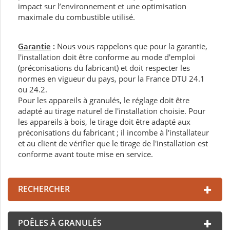
impact sur l’environnement et une optimisation
maximale du combustible utilisé.
Garantie
:
Nous vous rappelons que pour la garantie,
l'installation doit être conforme au mode d'emploi
(préconisations du fabricant) et doit respecter les
normes en vigueur du pays, pour la France DTU 24.1
ou 24.2.
Pour les appareils à granulés, le réglage doit être
adapté au tirage naturel de l'installation choisie. Pour
les appareils à bois, le tirage doit être adapté aux
préconisations du fabricant ; il incombe à l'installateur
et au client de vérifier que le tirage de l'installation est
conforme avant toute mise en service.
RECHERCHER
POÊLES À GRANULÉS