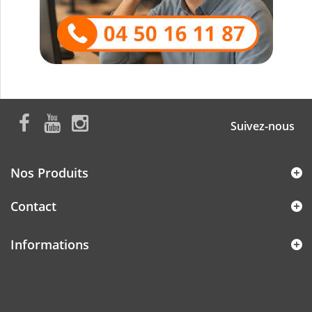
Suivez-nous
Nos Produits
Contact
Informations