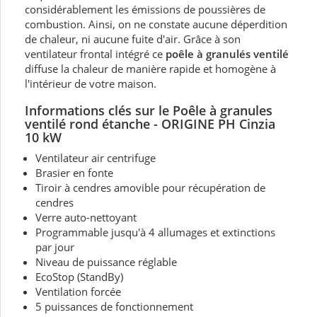
considérablement les émissions de poussières de
combustion. Ainsi, on ne constate aucune déperdition
de chaleur, ni aucune fuite d'air. Grâce à son
ventilateur frontal intégré ce
poêle à granulés ventilé
diffuse la chaleur de manière rapide et homogène à
l'intérieur de votre maison.
Informations clés sur le Poêle à granules
ventilé rond étanche - ORIGINE PH Cinzia
10 kW
Ventilateur air centrifuge
Brasier en fonte
Tiroir à cendres amovible pour récupération de
cendres
Verre auto-nettoyant
Programmable jusqu'à 4 allumages et extinctions
par jour
Niveau de puissance réglable
EcoStop (StandBy)
Ventilation forcée
5 puissances de fonctionnement