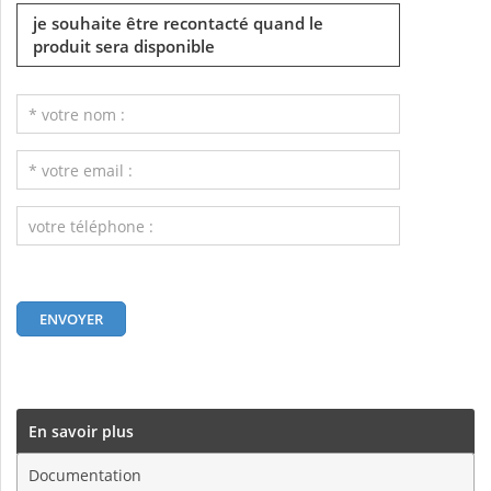
je souhaite être recontacté quand le
produit sera disponible
En savoir plus
Documentation