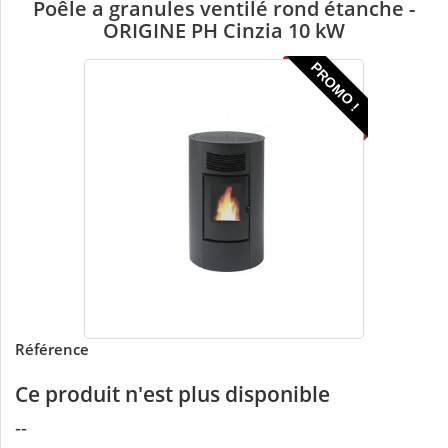
Poêle a granules ventilé rond étanche -
ORIGINE PH Cinzia 10 kW
PROMO !
Référence
Ce produit n'est plus disponible
--