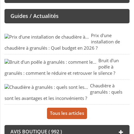
Guides / Actualités
Prix d'une
installation de
chaudière à granulés : Quel budget en 2026 ?
Bruit d'un
poêle à
granulés : comment le réduire et retrouver le silence ?
Chaudière à
granulés : quels
sont les avantages et les inconvénients ?
Tous les articles
AVIS BOUTIQUE ( 992 )