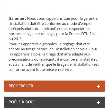
Garantie
:
Nous vous rappelons que pour la garantie,
l'installation doit être conforme au mode d'emploi
(préconisations du fabricant) et doit respecter les
normes en vigueur du pays, pour la France DTU 24.1
ou 24.2.
Pour les appareils à granulés, le réglage doit être
adapté au tirage naturel de l'installation choisie. Pour
les appareils à bois, le tirage doit être adapté aux
préconisations du fabricant ; il incombe à l'installateur
et au client de vérifier que le tirage de l'installation est
conforme avant toute mise en service.
RECHERCHER
POÊLE À BOIS