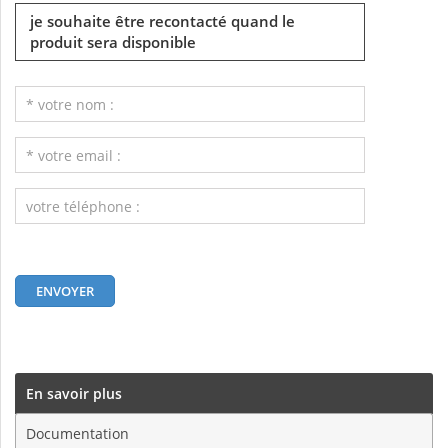
je souhaite être recontacté quand le
produit sera disponible
En savoir plus
Documentation