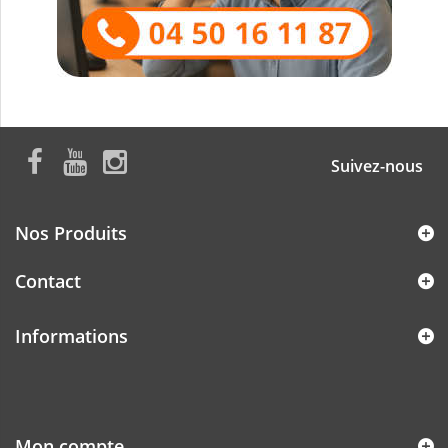
Suivez-nous
Nos Produits
Contact
Informations
Mon compte