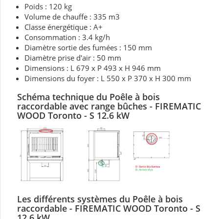
Poids : 120 kg
Volume de chauffe : 335 m3
Classe énergétique : A+
Consommation : 3.4 kg/h
Diamètre sortie des fumées : 150 mm
Diamètre prise d'air : 50 mm
Dimensions : L 679 x P 493 x H 946 mm
Dimensions du foyer : L 550 x P 370 x H 300 mm
Schéma technique du
Poêle à bois
raccordable avec range bûches - FIREMATIC
WOOD Toronto - S 12.6 kW
Les différents systèmes du Poêle à bois
raccordable - FIREMATIC WOOD Toronto - S
12.6 kW