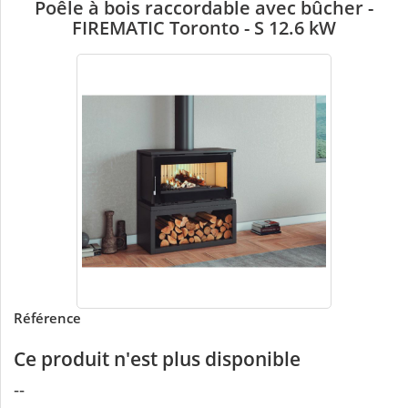
Poêle à bois raccordable avec bûcher -
FIREMATIC Toronto - S 12.6 kW
Référence
Ce produit n'est plus disponible
--