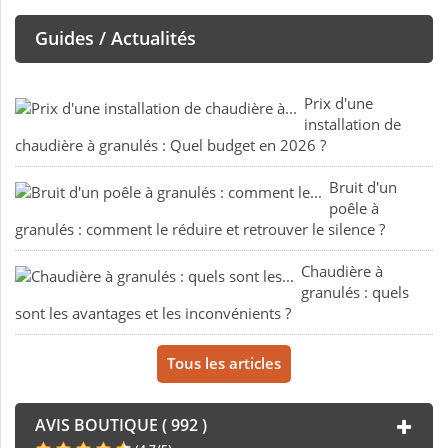
Guides / Actualités
Prix d'une
installation de
chaudière à granulés : Quel budget en 2026 ?
Bruit d'un
poêle à
granulés : comment le réduire et retrouver le silence ?
Chaudière à
granulés : quels
sont les avantages et les inconvénients ?
Tous les articles
AVIS BOUTIQUE ( 992 )