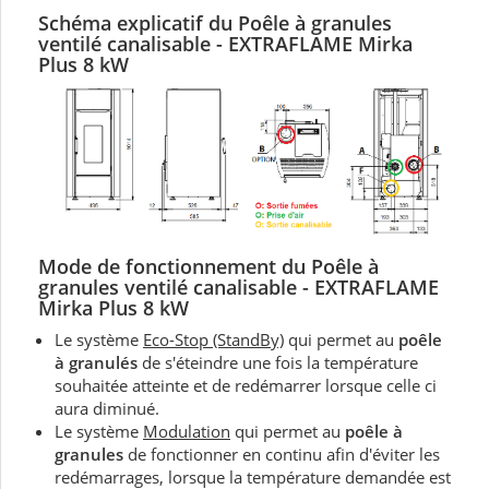
Schéma explicatif du Poêle à granules
ventilé
canalisable - EXTRAFLAME Mirka
Plus 8 kW
Mode de fonctionnement du Poêle à
granules
ventilé
canalisable - EXTRAFLAME
Mirka Plus 8 kW
Le système
Eco-Stop (StandBy)
qui permet au
poêle
à granulés
de s'éteindre une fois la température
souhaitée atteinte et de redémarrer lorsque celle ci
aura diminué.
Le système
Modulation
qui permet au
poêle à
granules
de fonctionner en continu afin d'éviter les
redémarrages, lorsque la température demandée est