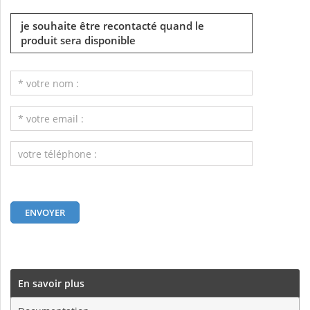
je souhaite être recontacté quand le
produit sera disponible
En savoir plus