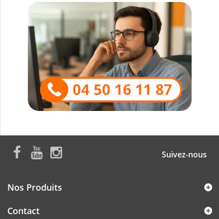
Suivez-nous
Nos Produits
Contact