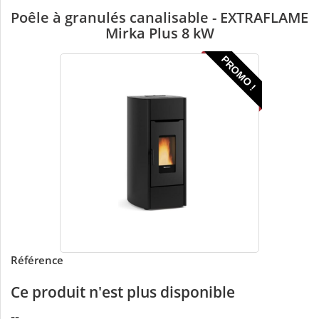
Poêle à granulés canalisable - EXTRAFLAME
Mirka Plus 8 kW
PROMO !
Référence
Ce produit n'est plus disponible
--