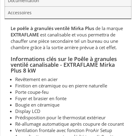
Documentation
Accessoires
Le poêle à granulés ventilé Mirka Plus
de la marque
EXTRAFLAME
est canalisable et vous permettra de
chauffer une pièce secondaire tel un bureau ou une
chambre grâce à la sortie arrière prévue à cet effet.
Informations clés sur le Poêle à granules
ventilé
canalisable - EXTRAFLAME Mirka
Plus 8 kW
Revêtement en acier
Finition en céramique ou en pierre naturelle
Porte coupe-feu
Foyer et brasier en fonte
Bougie en céramique
Display LCD
Prédisposition pour le thermostat extérieur
Ré-allumage automatique après coupure de courant
Ventilation frontale avec fonction ProAir Setup