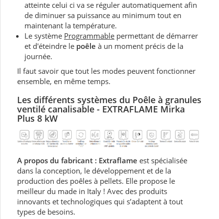
atteinte celui ci va se réguler automatiquement afin
de diminuer sa puissance au minimum tout en
maintenant la température.
Le système
Programmable
permettant de démarrer
et d'éteindre le
poêle
à un moment précis de la
journée.
Il faut savoir que tout les modes peuvent fonctionner
ensemble, en même temps.
Les différents systèmes du Poêle à granules
ventilé
canalisable - EXTRAFLAME Mirka
Plus 8 kW
A propos du fabricant : Extraflame
est spécialisée
dans la conception, le développement et de la
production des poêles à pellets. Elle propose le
meilleur du made in Italy ! Avec des produits
innovants et technologiques qui s’adaptent à tout
types de besoins.