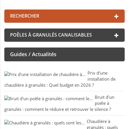
RECHERCHER
POÊLES À GRANULÉS CANALISABLES
Guides / Actualités
Prix d'une
installation de
chaudière à granulés : Quel budget en 2026 ?
Bruit d'un
poêle à
granulés : comment le réduire et retrouver le silence ?
Chaudière à
granulés : quels