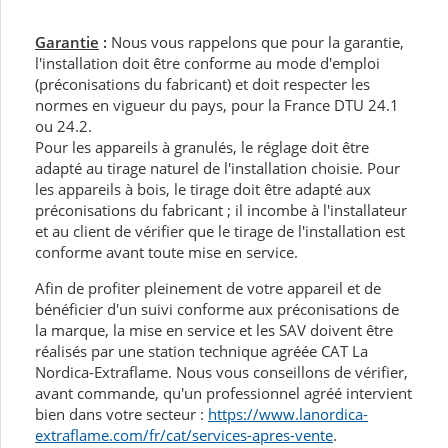
Garantie
:
Nous vous rappelons que pour la garantie,
l'installation doit être conforme au mode d'emploi
(préconisations du fabricant) et doit respecter les
normes en vigueur du pays, pour la France DTU 24.1
ou 24.2.
Pour les appareils à granulés, le réglage doit être
adapté au tirage naturel de l'installation choisie. Pour
les appareils à bois, le tirage doit être adapté aux
préconisations du fabricant ; il incombe à l'installateur
et au client de vérifier que le tirage de l'installation est
conforme avant toute mise en service.
Afin de profiter pleinement de votre appareil et de
bénéficier d'un suivi conforme aux préconisations de
la marque, la mise en service et les SAV doivent être
réalisés par une station technique agréée CAT La
Nordica-Extraflame. Nous vous conseillons de vérifier,
avant commande, qu'un professionnel agréé intervient
bien dans votre secteur :
https://www.lanordica-
extraflame.com/fr/cat/services-apres-vente
.