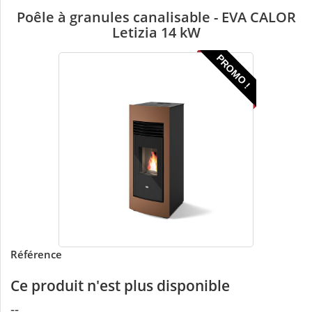
Poêle à granules canalisable - EVA CALOR
Letizia 14 kW
PROMO !
Référence
Ce produit n'est plus disponible
--