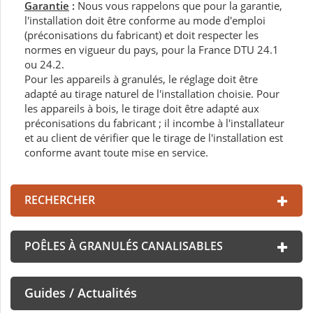
Garantie
:
Nous vous rappelons que pour la garantie,
l'installation doit être conforme au mode d'emploi
(préconisations du fabricant) et doit respecter les
normes en vigueur du pays, pour la France DTU 24.1
ou 24.2.
Pour les appareils à granulés, le réglage doit être
adapté au tirage naturel de l'installation choisie. Pour
les appareils à bois, le tirage doit être adapté aux
préconisations du fabricant ; il incombe à l'installateur
et au client de vérifier que le tirage de l'installation est
conforme avant toute mise en service.
RECHERCHER
POÊLES À GRANULÉS CANALISABLES
Guides / Actualités