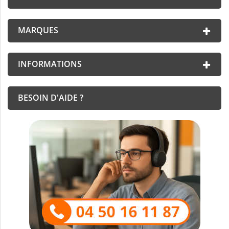
MARQUES
INFORMATIONS
BESOIN D'AIDE ?