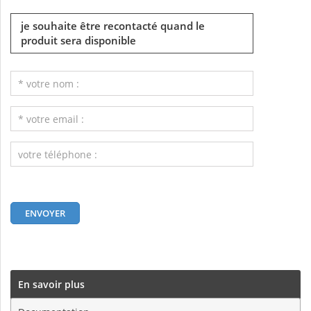
je souhaite être recontacté quand le
produit sera disponible
En savoir plus