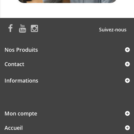
Suivez-nous
Nos Produits
Contact
Informations
Mon compte
Accueil