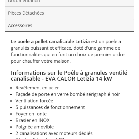
Documentation
Pièces Détachées
Accessoires
Le poêle à pellet canalicable Letizia
est un poêle à
granulés puissant et efficace, doté d'une gamme de
fonctionnalités qui en font un choix de premier ordre
pour chauffer votre maison.
Informations sur le Poêle à granules ventilé
canalisable - EVA CALOR
Letizia 14
kW
Revêtement en acier
Façade de porte en verre bombé sérigraphié noir
Ventilation forcée
5 puissances de fonctionnement
Foyer en fonte
Brasier en INOX
Poignée amovible
2 canalisations avec moteurs dédiés