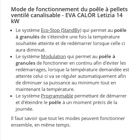
Mode de fonctionnement du
poêle à pellets
ventilé canalisable - EVA CALOR
Letizia 14
kW
Le système
Eco-Stop (StandBy)
qui permet au
poêle
à granulés
de s'éteindre une fois la température
souhaitée atteinte et de redémarrer lorsque celle ci
aura diminué.
Le système
Modulation
qui permet au
poêle à
granules
de fonctionner en continu afin d'éviter les
redémarrages, lorsque la température demandée est
atteinte celui ci va se réguler automatiquement afin
de diminuer sa puissance au minimum tout en
maintenant la température.
Le système
Programmable
permettant de démarrer
et d'éteindre le
poêle
à un moment précis de la
journée.
Il faut savoir que tout les modes peuvent fonctionner
ensemble, en même temps.