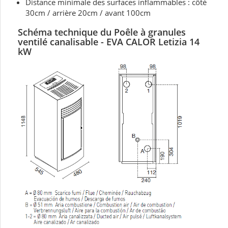
Distance minimale des surfaces inflammables : côté
30cm / arrière 20cm / avant 100cm
Schéma technique du Poêle à granules
ventilé canalisable - EVA CALOR
Letizia 14
kW