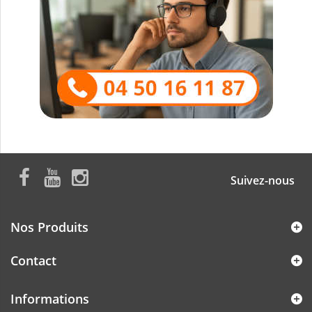
Suivez-nous
Nos Produits
Contact
Informations