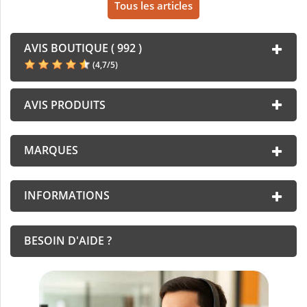
Tous les articles
AVIS BOUTIQUE ( 992 )
(
4,7
/
5
)
AVIS PRODUITS
MARQUES
INFORMATIONS
BESOIN D'AIDE ?