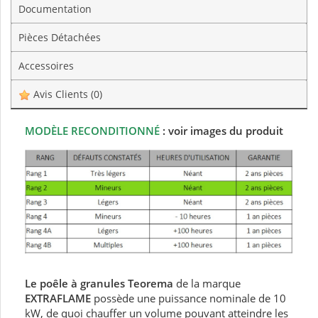
Documentation
Pièces Détachées
Accessoires
Avis Clients
(0)
MODÈLE RECONDITIONNÉ
: voir images du produit
Le poêle à granules Teorema
de la marque
EXTRAFLAME
possède une puissance nominale de 10
kW, de quoi chauffer un volume pouvant atteindre les