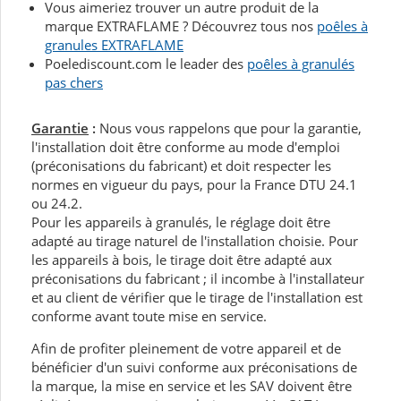
Vous aimeriez trouver un autre produit de la
marque EXTRAFLAME ? Découvrez tous nos
poêles à
granules EXTRAFLAME
Poelediscount.com le leader des
poêles à granulés
pas chers
Garantie
:
Nous vous rappelons que pour la garantie,
l'installation doit être conforme au mode d'emploi
(préconisations du fabricant) et doit respecter les
normes en vigueur du pays, pour la France DTU 24.1
ou 24.2.
Pour les appareils à granulés, le réglage doit être
adapté au tirage naturel de l'installation choisie. Pour
les appareils à bois, le tirage doit être adapté aux
préconisations du fabricant ; il incombe à l'installateur
et au client de vérifier que le tirage de l'installation est
conforme avant toute mise en service.
Afin de profiter pleinement de votre appareil et de
bénéficier d'un suivi conforme aux préconisations de
la marque, la mise en service et les SAV doivent être