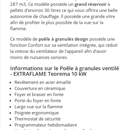
287 m3. Ce modèle possède un
grand réservoir
à
pellets d'environ 30 litres ce qui vous offrira une belle
autonomie de chauffage. Il possède une grande vitre
afin de profiter le plus possible de la vue sur la
flamme.
Ce modèle de
poêle à granulés design
possède une
fonction Confort sur sa ventilation intégrée, qui réduit
la vitesse du ventilateur de l'appareil afin d'avoir
moins de nuisances sonores.
Informations sur le Poêle à granules ventilé
- EXTRAFLAME Teorema 10 kW
Revêtement en acier émaillé
Couverture en céramique
Foyer et brasier en fonte
Porte du foyer en fonte
Large vue sur la flamme
Poignée ergonomique
Thermostat de sécurité
Programmateur hebdomadaire