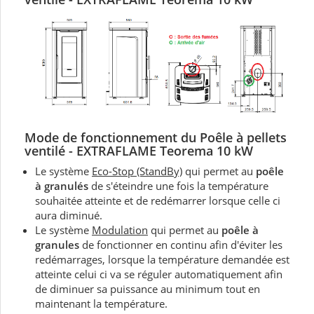
Mode de fonctionnement du P
oêle à pellets
ventilé - EXTRAFLAME Teorema 10 kW
Le système
Eco-Stop (StandBy)
qui permet au
poêle
à granulés
de s'éteindre une fois la température
souhaitée atteinte et de redémarrer lorsque celle ci
aura diminué.
Le système
Modulation
qui permet au
poêle à
granules
de fonctionner en continu afin d'éviter les
redémarrages, lorsque la température demandée est
atteinte celui ci va se réguler automatiquement afin
de diminuer sa puissance au minimum tout en
maintenant la température.