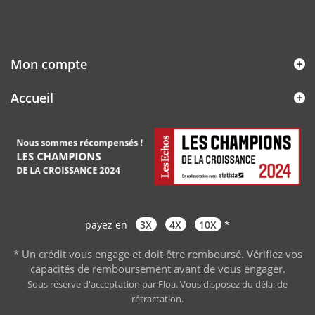
Mon compte
Accueil
payez en
3X
4X
10X
*
* Un crédit vous engage et doit être remboursé. Vérifiez vos
capacités de remboursement avant de vous engager
.
Sous réserve d'acceptation par Floa. Vous disposez du délai de
rétractation.