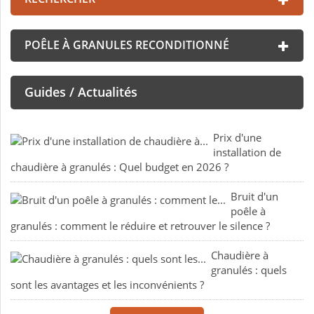
POÊLE À GRANULES RECONDITIONNÉ
Guides / Actualités
Prix d'une
installation de
chaudière à granulés : Quel budget en 2026 ?
Bruit d'un
poêle à
granulés : comment le réduire et retrouver le silence ?
Chaudière à
granulés : quels
sont les avantages et les inconvénients ?