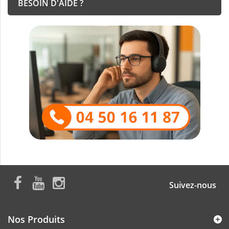
BESOIN D'AIDE ?
Suivez-nous
Nos Produits