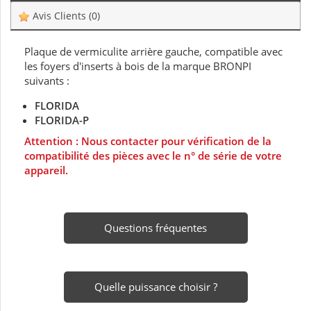
Avis Clients
(0)
Plaque de vermiculite arrière gauche, compatible avec
les foyers d'inserts à bois de la marque BRONPI
suivants :
FLORIDA
FLORIDA-P
Attention : Nous contacter pour vérification de la
compatibilité des pièces avec le n° de série de votre
appareil.
Questions fréquentes
Quelle puissance choisir ?