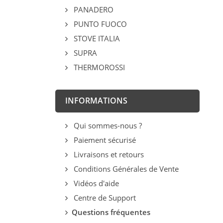
PANADERO
PUNTO FUOCO
STOVE ITALIA
SUPRA
THERMOROSSI
INFORMATIONS
Qui sommes-nous ?
Paiement sécurisé
Livraisons et retours
Conditions Générales de Vente
Vidéos d'aide
Centre de Support
Questions fréquentes