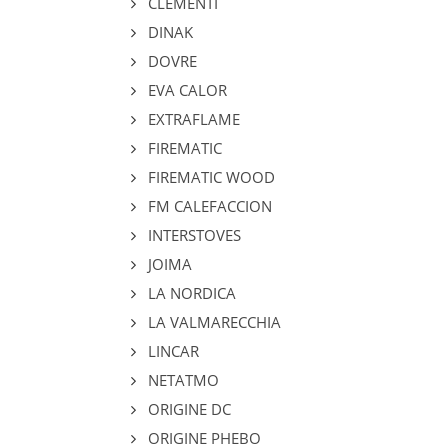
CLEMENTI
DINAK
DOVRE
EVA CALOR
EXTRAFLAME
FIREMATIC
FIREMATIC WOOD
FM CALEFACCION
INTERSTOVES
JOIMA
LA NORDICA
LA VALMARECCHIA
LINCAR
NETATMO
ORIGINE DC
ORIGINE PHEBO