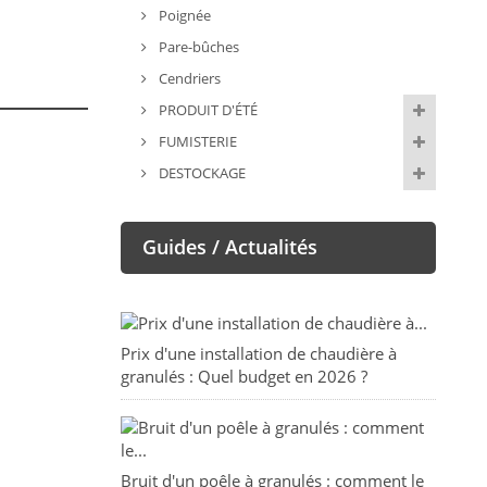
Poignée
Pare-bûches
Cendriers
PRODUIT D'ÉTÉ
FUMISTERIE
DESTOCKAGE
Guides / Actualités
Prix d'une installation de chaudière à
granulés : Quel budget en 2026 ?
Bruit d'un poêle à granulés : comment le