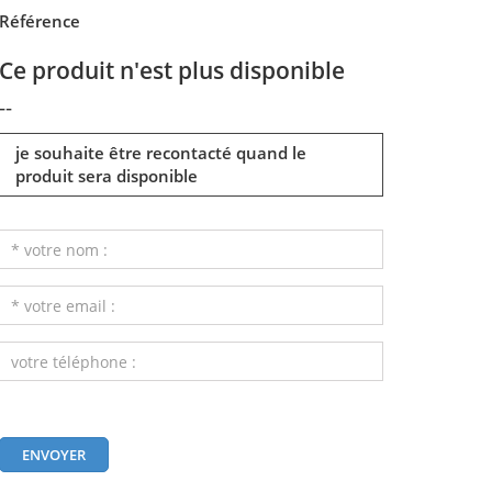
Référence
Ce produit n'est plus disponible
--
je souhaite être recontacté quand le
produit sera disponible