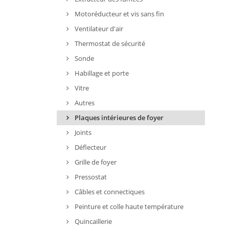
Motoréducteur et vis sans fin
Ventilateur d'air
Thermostat de sécurité
Sonde
Habillage et porte
Vitre
Autres
Plaques intérieures de foyer
Joints
Déflecteur
Grille de foyer
Pressostat
Câbles et connectiques
Peinture et colle haute température
Quincaillerie