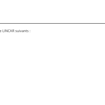
e LINCAR suivants :