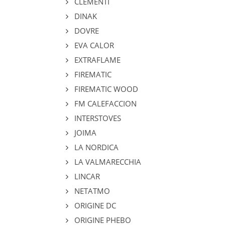
CLEMENTI
DINAK
DOVRE
EVA CALOR
EXTRAFLAME
FIREMATIC
FIREMATIC WOOD
FM CALEFACCION
INTERSTOVES
JOIMA
LA NORDICA
LA VALMARECCHIA
LINCAR
NETATMO
ORIGINE DC
ORIGINE PHEBO