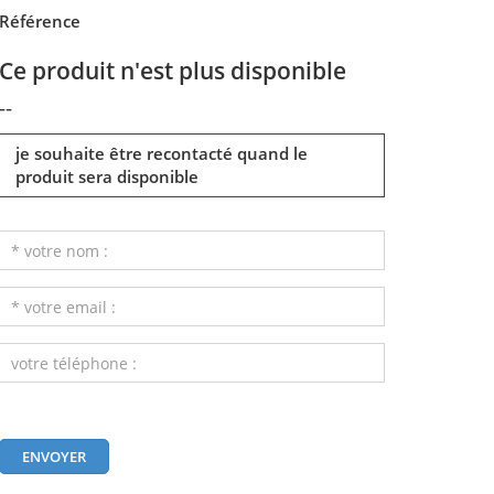
Référence
Ce produit n'est plus disponible
--
je souhaite être recontacté quand le
produit sera disponible