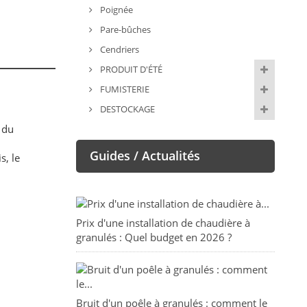
Poignée
Pare-bûches
Cendriers
PRODUIT D'ÉTÉ
FUMISTERIE
DESTOCKAGE
 du
Guides / Actualités
s, le
Prix d'une installation de chaudière à
granulés : Quel budget en 2026 ?
Bruit d'un poêle à granulés : comment le