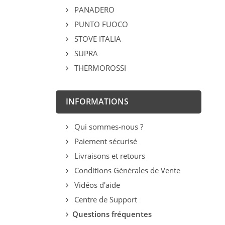
PANADERO
PUNTO FUOCO
STOVE ITALIA
SUPRA
THERMOROSSI
INFORMATIONS
Qui sommes-nous ?
Paiement sécurisé
Livraisons et retours
Conditions Générales de Vente
Vidéos d'aide
Centre de Support
Questions fréquentes