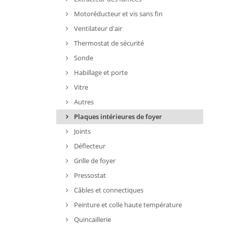
Motoréducteur et vis sans fin
Ventilateur d'air
Thermostat de sécurité
Sonde
Habillage et porte
Vitre
Autres
Plaques intérieures de foyer
Joints
Déflecteur
Grille de foyer
Pressostat
Câbles et connectiques
Peinture et colle haute température
Quincaillerie