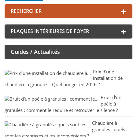
RECHERCHER
PLAQUES INTÉRIEURES DE FOYER
Guides / Actualités
Prix d'une
installation de
chaudière à granulés : Quel budget en 2026 ?
Bruit d'un
poêle à
granulés : comment le réduire et retrouver le silence ?
Chaudière à
granulés : quels
sont les avantages et les inconvénients ?