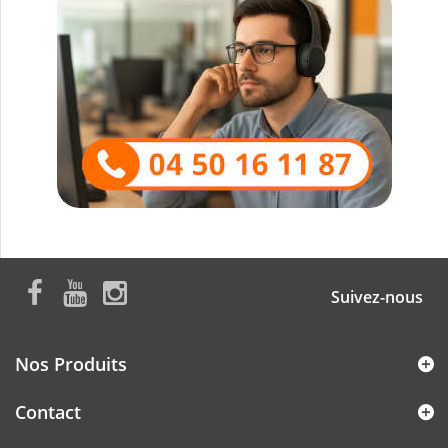
Suivez-nous
Nos Produits
Contact