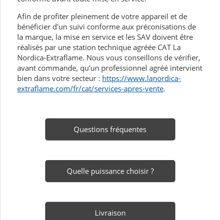
Afin de profiter pleinement de votre appareil et de
bénéficier d'un suivi conforme aux préconisations de
la marque, la mise en service et les SAV doivent être
réalisés par une station technique agréée CAT La
Nordica-Extraflame. Nous vous conseillons de vérifier,
avant commande, qu'un professionnel agréé intervient
bien dans votre secteur :
https://www.lanordica-
extraflame.com/fr/cat/services-apres-vente
.
Questions fréquentes
Quelle puissance choisir ?
Livraison