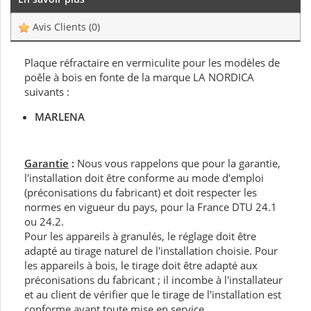
Avis Clients
(0)
Plaque réfractaire en vermiculite pour les modèles de
poêle à bois en fonte de la marque LA NORDICA
suivants :
MARLENA
Garantie
:
Nous vous rappelons que pour la garantie,
l'installation doit être conforme au mode d'emploi
(préconisations du fabricant) et doit respecter les
normes en vigueur du pays, pour la France DTU 24.1
ou 24.2.
Pour les appareils à granulés, le réglage doit être
adapté au tirage naturel de l'installation choisie. Pour
les appareils à bois, le tirage doit être adapté aux
préconisations du fabricant ; il incombe à l'installateur
et au client de vérifier que le tirage de l'installation est
conforme avant toute mise en service.