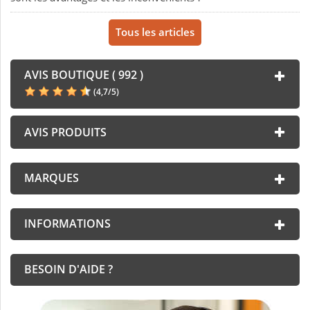
Tous les articles
AVIS BOUTIQUE ( 992 )
(
4,7
/
5
)
AVIS PRODUITS
MARQUES
INFORMATIONS
BESOIN D'AIDE ?