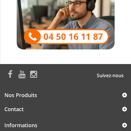
Suivez-nous
Nos Produits
Contact
Informations