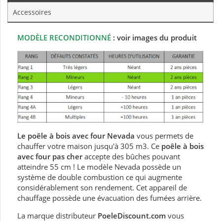
Accessoires
MODÈLE RECONDITIONNÉ
: voir images du produit
Le poêle à bois avec four Nevada
vous permets de
chauffer votre maison jusqu'à 305 m3. Ce
poêle à bois
avec four pas cher
accepte des bûches pouvant
atteindre 55 cm ! Le modèle Nevada possède un
système de double combustion ce qui augmente
considérablement son rendement. Cet appareil de
chauffage possède une évacuation des fumées arrière.
La marque distributeur
PoeleDiscount.com
vous