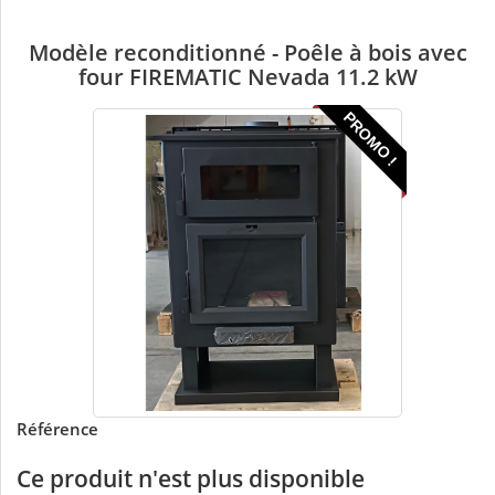
Modèle reconditionné - Poêle à bois avec
four FIREMATIC Nevada 11.2 kW
PROMO !
Référence
Ce produit n'est plus disponible