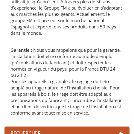
utilisait jusqu'à présent. A travers plus de 50 ans
d'expérience, le Groupe FM a su évoluer en s'adaptant
aux marchés les plus exigeants. Actuellement, le
groupe FM est présent sur le marché national
Espagnol et exporte tous ses produits dans 50 pays
dans le monde.
Garantie
:
Nous vous rappelons que pour la garantie,
l'installation doit être conforme au mode d'emploi
(préconisations du fabricant) et doit respecter les
normes en vigueur du pays, pour la France DTU 24.1
ou 24.2.
Pour les appareils à granulés, le réglage doit être
adapté au tirage naturel de l'installation choisie. Pour
les appareils à bois, le tirage doit être adapté aux
préconisations du fabricant ; il incombe à l'installateur
et au client de vérifier que le tirage de l'installation est
conforme avant toute mise en service.
RECHERCHER