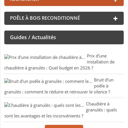
POÊLE À BOIS RECONDITIONNÉ
Guides / Actualités
Prix d'une
installation de
chaudière à granulés : Quel budget en 2026 ?
Bruit d'un
poêle à
granulés : comment le réduire et retrouver le silence ?
Chaudière à
granulés : quels
sont les avantages et les inconvénients ?