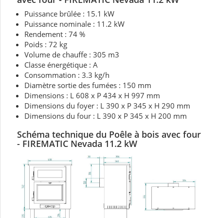
Puissance brûlée : 15.1 kW
Puissance nominale :
11.2 kW
Rendement : 74 %
Poids : 72 kg
Volume de chauffe : 305 m3
Classe énergétique : A
Consommation : 3.3 kg/h
Diamètre sortie des fumées : 150 mm
Dimensions : L 608 x P 434 x H 997 mm
Dimensions du foyer : L 390 x P 345 x H 290 mm
Dimensions du four : L 390 x P 345 x H 200 mm
Schéma technique du
Poêle à bois
avec four
- FIREMATIC Nevada 11.2 kW