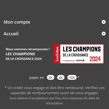
Mon compte
Accueil
payez en
3X
4X
10X
*
* Un crédit vous engage et doit être remboursé. Vérifiez vos
capacités de remboursement avant de vous engager
.
Sous réserve d'acceptation par Floa. Vous disposez du délai de
rétractation.