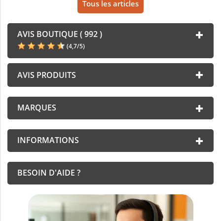
Tous les articles
AVIS BOUTIQUE ( 992 )
(
4,7
/
5
)
AVIS PRODUITS
MARQUES
INFORMATIONS
BESOIN D'AIDE ?