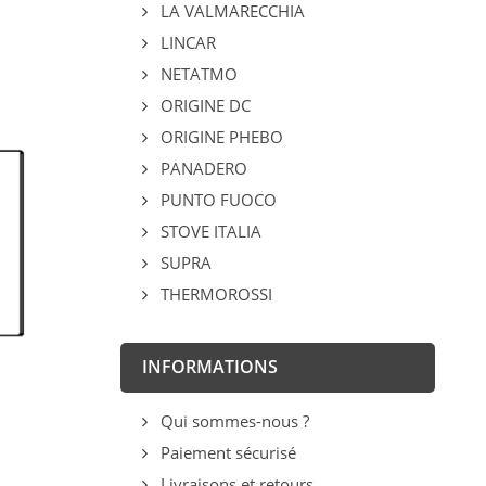
LA VALMARECCHIA
LINCAR
NETATMO
ORIGINE DC
ORIGINE PHEBO
PANADERO
PUNTO FUOCO
STOVE ITALIA
SUPRA
THERMOROSSI
INFORMATIONS
Qui sommes-nous ?
Paiement sécurisé
Livraisons et retours