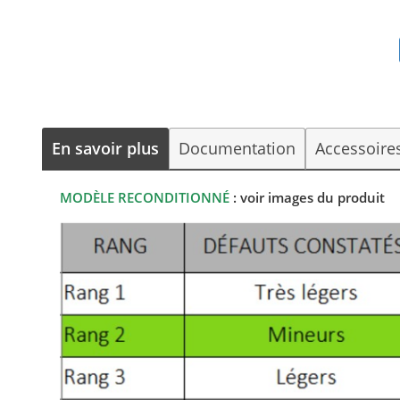
En savoir plus
Documentation
Accessoire
MODÈLE RECONDITIONNÉ
: voir images du produit