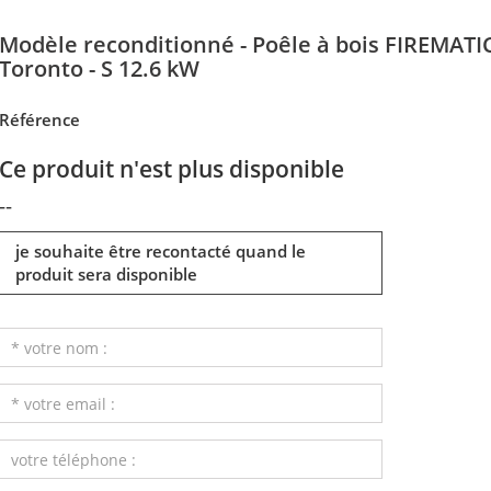
Modèle reconditionné - Poêle à bois FIREMATI
Toronto - S 12.6 kW
Référence
Ce produit n'est plus disponible
--
je souhaite être recontacté quand le
produit sera disponible