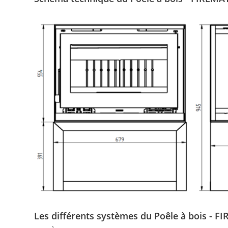
Les différents systèmes du Poêle à bois - F