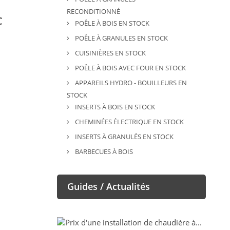
RECONDITIONNÉ
C
POÊLE À BOIS EN STOCK
POÊLE À GRANULES EN STOCK
CUISINIÈRES EN STOCK
POÊLE À BOIS AVEC FOUR EN STOCK
APPAREILS HYDRO - BOUILLEURS EN
STOCK
INSERTS À BOIS EN STOCK
CHEMINÉES ÉLECTRIQUE EN STOCK
INSERTS À GRANULÉS EN STOCK
BARBECUES À BOIS
Guides / Actualités