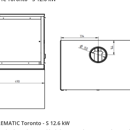
IREMATIC Toronto - S 12.6 kW