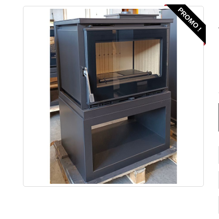
PROMO !