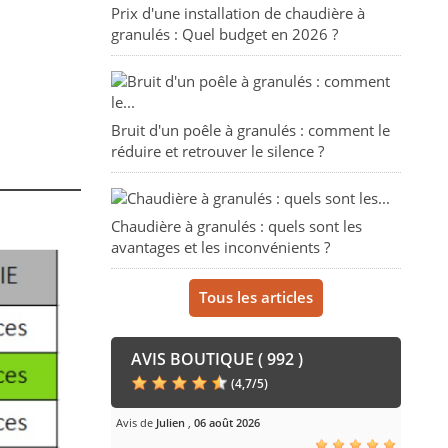
Prix d'une installation de chaudière à
granulés : Quel budget en 2026 ?
Bruit d'un poêle à granulés : comment le
réduire et retrouver le silence ?
Chaudière à granulés : quels sont les
avantages et les inconvénients ?
Tous les articles
AVIS BOUTIQUE ( 992 )
(
4,7
/
5
)
Avis de
Julien
,
06 août 2026