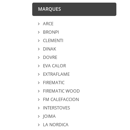
MARQUES
ARCE
BRONPI
CLEMENTI
DINAK
DOVRE
EVA CALOR
EXTRAFLAME
FIREMATIC
FIREMATIC WOOD
FM CALEFACCION
INTERSTOVES
JOIMA
LA NORDICA