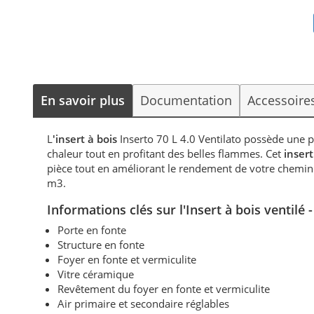
En savoir plus
Documentation
Accessoire
L
'insert à bois
Inserto 70 L 4.0 Ventilato possède une 
chaleur tout en profitant des belles flammes. Cet
insert
pièce tout en améliorant le rendement de votre cheminée
m3.
Informations clés sur l'Insert à bois ventilé
Porte en fonte
Structure en fonte
Foyer en fonte et vermiculite
Vitre céramique
Revêtement du foyer en fonte et vermiculite
Air primaire et secondaire réglables