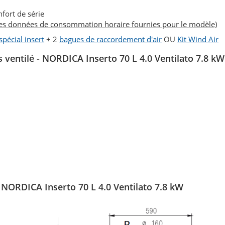
fort de série
des données de consommation horaire fournies pour le modèle)
 spécial insert
+ 2
bagues de raccordement d'air
OU
Kit Wind Air
s ventilé - NORDICA Inserto 70 L 4.0 Ventilato 7.8 kW
- NORDICA Inserto 70 L 4.0 Ventilato 7.8 kW