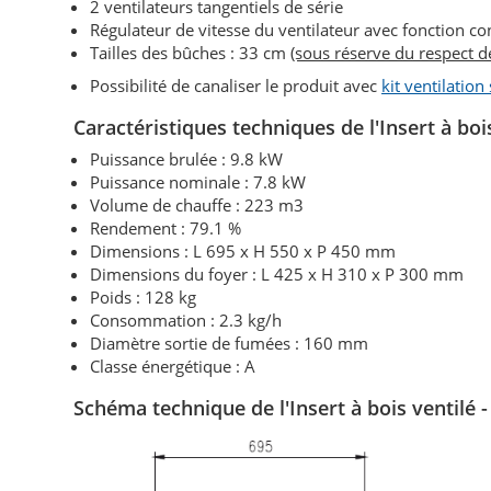
2 ventilateurs tangentiels de série
Régulateur de vitesse du ventilateur avec fonction con
Tailles des bûches : 33 cm
(sous réserve du respect 
Possibilité de canaliser le produit avec
kit ventilation
Caractéristiques techniques de l'Insert à boi
Puissance brulée : 9.8 kW
Puissance nominale : 7.8 kW
Volume de chauffe : 223 m3
Rendement : 79.1 %
Dimensions : L 695 x H 550 x P 450 mm
Dimensions du foyer : L 425 x H 310 x P 300 mm
Poids : 128 kg
Consommation : 2.3 kg/h
Diamètre sortie de fumées : 160 mm
Classe énergétique : A
Schéma technique de l'Insert à bois ventilé 