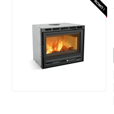
PROMO !