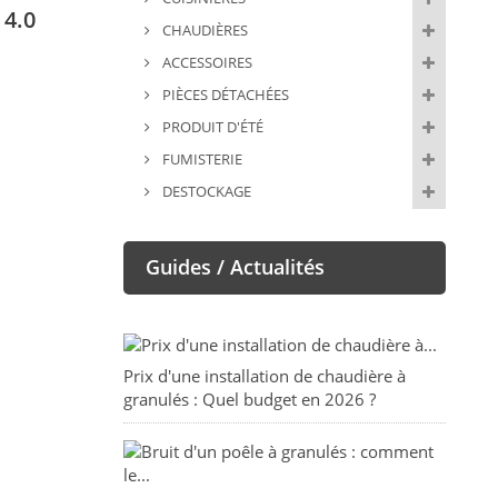
 4.0
CHAUDIÈRES
ACCESSOIRES
PIÈCES DÉTACHÉES
PRODUIT D'ÉTÉ
FUMISTERIE
DESTOCKAGE
Guides / Actualités
Prix d'une installation de chaudière à
granulés : Quel budget en 2026 ?