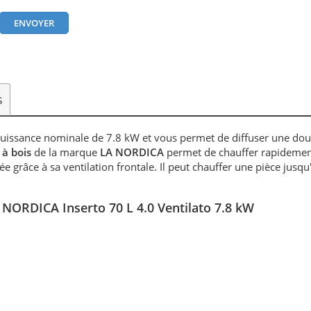
s
puissance nominale de 7.8 kW et vous permet de diffuser une do
 à bois
de la marque
LA NORDICA
permet de chauffer rapidemen
 grâce à sa ventilation frontale. Il peut chauffer une pièce jusqu
 - NORDICA Inserto 70 L 4.0 Ventilato 7.8 kW