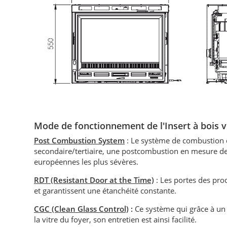
Mode de fonctionnement de l'Insert à bois v
Post Combustion System
: Le système de combustion d
secondaire/tertiaire, une postcombustion en mesure de
européennes les plus sévères.
RDT (Resistant Door at the Time)
: Les portes des prod
et garantissent une étanchéité constante.
CGC (Clean Glass Control)
:
Ce système qui grâce à un 
la vitre du foyer, son entretien est ainsi facilité.