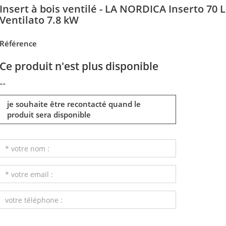
Insert à bois ventilé - LA NORDICA Inserto 70 L
Ventilato 7.8 kW
Référence
Ce produit n'est plus disponible
--
je souhaite être recontacté quand le
produit sera disponible