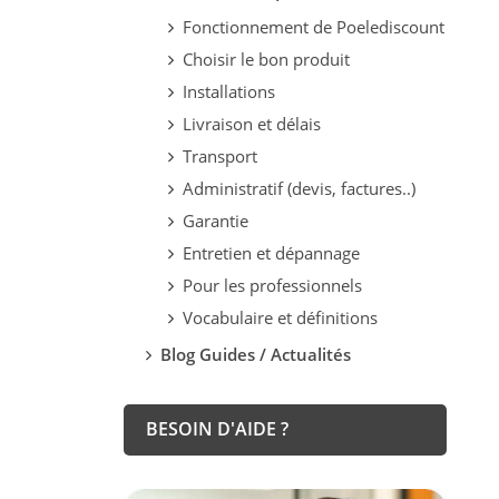
Fonctionnement de Poelediscount
Choisir le bon produit
Installations
Livraison et délais
Transport
Administratif (devis, factures..)
Garantie
Entretien et dépannage
Pour les professionnels
Vocabulaire et définitions
Blog Guides / Actualités
BESOIN D'AIDE ?