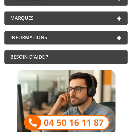
MARQUES
INFORMATIONS
BESOIN D'AIDE ?