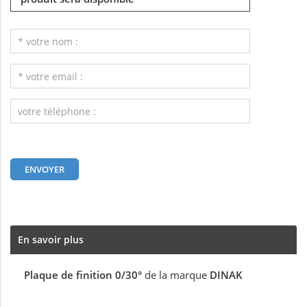
En savoir plus
Plaque de finition 0/30°
de la marque
DINAK