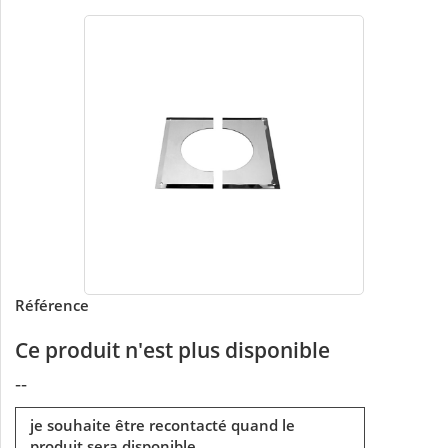
Référence
Ce produit n'est plus disponible
--
je souhaite être recontacté quand le
produit sera disponible