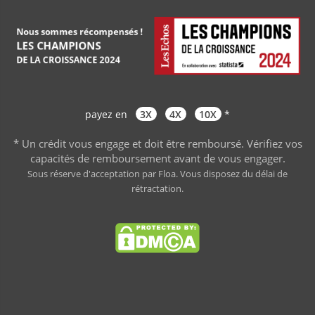
payez en
3X
4X
10X
*
* Un crédit vous engage et doit être remboursé. Vérifiez vos
capacités de remboursement avant de vous engager
.
Sous réserve d'acceptation par Floa. Vous disposez du délai de
rétractation.