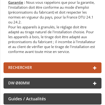
Garantie
:
Nous vous rappelons que pour la garantie,
l'installation doit être conforme au mode d'emploi
(préconisations du fabricant) et doit respecter les
normes en vigueur du pays, pour la France DTU 24.1
ou 24.2.
Pour les appareils à granulés, le réglage doit être
adapté au tirage naturel de l'installation choisie. Pour
les appareils à bois, le tirage doit être adapté aux
préconisations du fabricant ; il incombe à l'installateur
et au client de vérifier que le tirage de l'installation est
conforme avant toute mise en service.
RECHERCHER
DW Ø80MM
Guides / Actualités