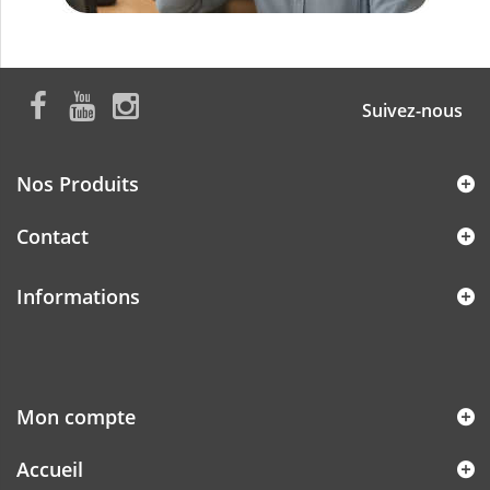
Suivez-nous
Nos Produits
Contact
Informations
Mon compte
Accueil