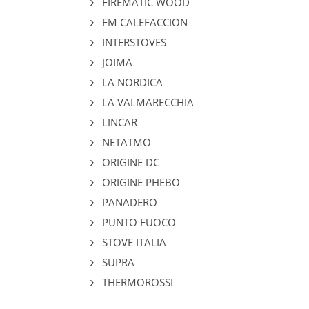
FIREMATIC WOOD
FM CALEFACCION
INTERSTOVES
JOIMA
LA NORDICA
LA VALMARECCHIA
LINCAR
NETATMO
ORIGINE DC
ORIGINE PHEBO
PANADERO
PUNTO FUOCO
STOVE ITALIA
SUPRA
THERMOROSSI