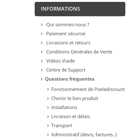
INFORMATIONS
Qui sommes-nous ?
Paiement sécurisé
Livraisons et retours
Conditions Générales de Vente
Vidéos d'aide
Centre de Support
Questions fréquentes
Fonctionnement de Poelediscount
Choisir le bon produit
Installations
Livraison et délais
Transport
Administratif (devis, factures..)