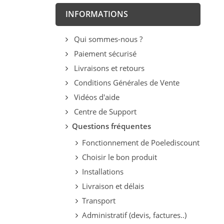
INFORMATIONS
Qui sommes-nous ?
Paiement sécurisé
Livraisons et retours
Conditions Générales de Vente
Vidéos d'aide
Centre de Support
Questions fréquentes
Fonctionnement de Poelediscount
Choisir le bon produit
Installations
Livraison et délais
Transport
Administratif (devis, factures..)