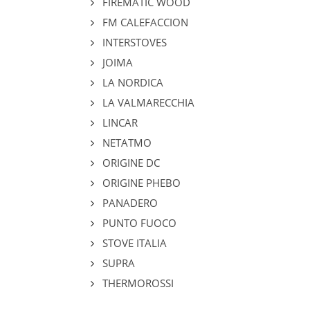
FIREMATIC WOOD
FM CALEFACCION
INTERSTOVES
JOIMA
LA NORDICA
LA VALMARECCHIA
LINCAR
NETATMO
ORIGINE DC
ORIGINE PHEBO
PANADERO
PUNTO FUOCO
STOVE ITALIA
SUPRA
THERMOROSSI