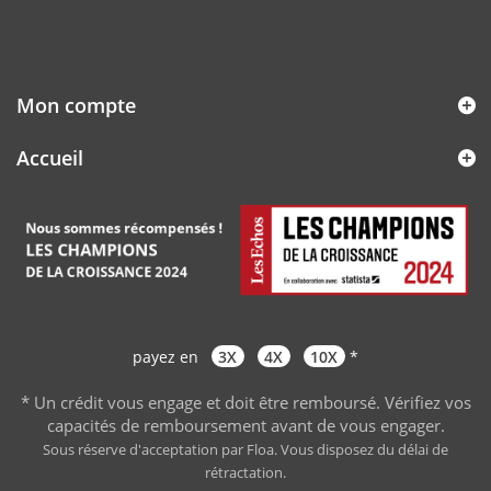
Mon compte
Accueil
payez en
3X
4X
10X
*
* Un crédit vous engage et doit être remboursé. Vérifiez vos
capacités de remboursement avant de vous engager
.
Sous réserve d'acceptation par Floa. Vous disposez du délai de
rétractation.