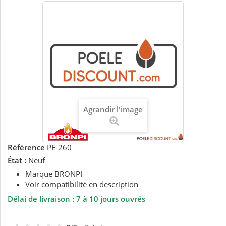
Agrandir l'image
Référence
PE-260
État :
Neuf
Marque BRONPI
Voir compatibilité en description
Délai de livraison : 7 à 10 jours ouvrés