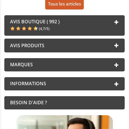
Tous les articles
AVIS BOUTIQUE ( 992 )
(
4,7
/
5
)
AVIS PRODUITS
MARQUES
INFORMATIONS
BESOIN D'AIDE ?