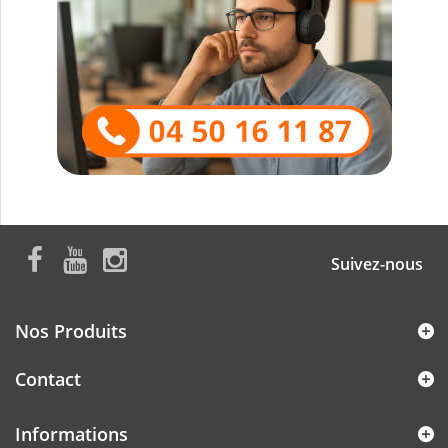
Suivez-nous
Nos Produits
Contact
Informations