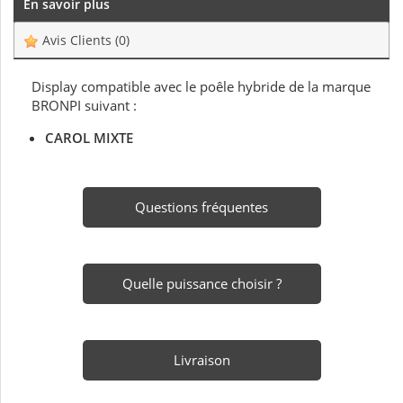
En savoir plus
Avis Clients
(0)
Display compatible avec le poêle hybride de la marque
BRONPI suivant :
CAROL MIXTE
Questions fréquentes
Quelle puissance choisir ?
Livraison