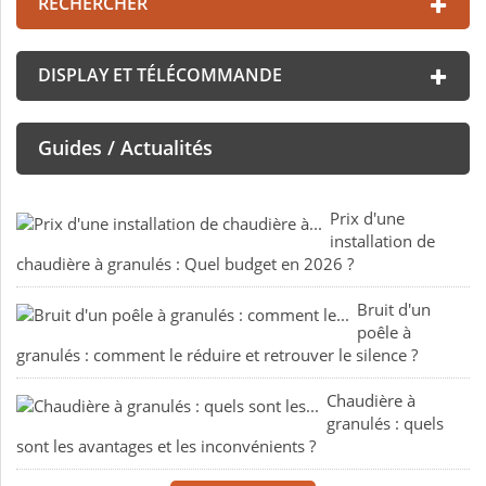
RECHERCHER
DISPLAY ET TÉLÉCOMMANDE
Guides / Actualités
Prix d'une
installation de
chaudière à granulés : Quel budget en 2026 ?
Bruit d'un
poêle à
granulés : comment le réduire et retrouver le silence ?
Chaudière à
granulés : quels
sont les avantages et les inconvénients ?