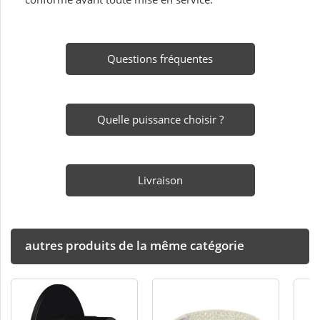
Questions fréquentes
Quelle puissance choisir ?
Livraison
autres produits de la même catégorie