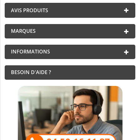
AVIS PRODUITS
MARQUES
INFORMATIONS
BESOIN D'AIDE ?