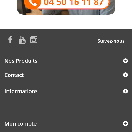
Suivez-nous
Nos Produits
Contact
Informations
Mon compte