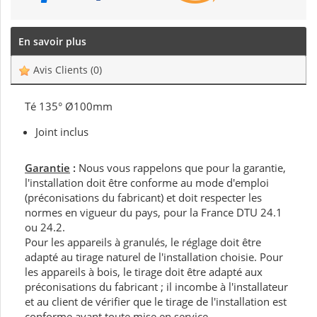
En savoir plus
Avis Clients
(0)
Té 135° Ø100mm
Joint inclus
Garantie
:
Nous vous rappelons que pour la garantie,
l'installation doit être conforme au mode d'emploi
(préconisations du fabricant) et doit respecter les
normes en vigueur du pays, pour la France DTU 24.1
ou 24.2.
Pour les appareils à granulés, le réglage doit être
adapté au tirage naturel de l'installation choisie. Pour
les appareils à bois, le tirage doit être adapté aux
préconisations du fabricant ; il incombe à l'installateur
et au client de vérifier que le tirage de l'installation est
conforme avant toute mise en service.