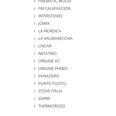
FIREMATIC WOOD
FM CALEFACCION
INTERSTOVES
JOIMA
LA NORDICA
LA VALMARECCHIA
LINCAR
NETATMO
ORIGINE DC
ORIGINE PHEBO
PANADERO
PUNTO FUOCO
STOVE ITALIA
SUPRA
THERMOROSSI