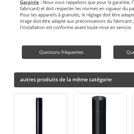
Garantie
:
Nous vous rappelons que pour la garantie, l
fabricant) et doit respecter les normes en vigueur du p
Pour les appareils à granulés, le réglage doit être adapté 
tirage doit être adapté aux préconisations du fabricant ; i
l'installation est conforme avant toute mise en service.
Questions fréquentes
Que
autres produits de la même catégorie