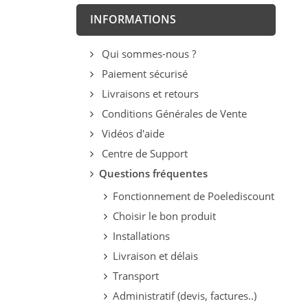
INFORMATIONS
Qui sommes-nous ?
Paiement sécurisé
Livraisons et retours
Conditions Générales de Vente
Vidéos d'aide
Centre de Support
Questions fréquentes
Fonctionnement de Poelediscount
Choisir le bon produit
Installations
Livraison et délais
Transport
Administratif (devis, factures..)