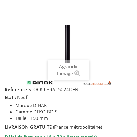
Agrandir
l'image
Référence
STOCK-039A15024DENI
État :
Neuf
Marque DINAK
Gamme DEKO BOIS
Taille : 150 mm
LIVRAISON GRATUITE
(France métropolitaine)