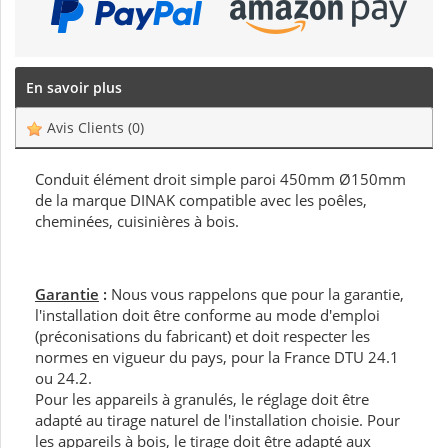
En savoir plus
Avis Clients
(0)
Conduit élément droit simple paroi 450mm Ø150mm
de la marque DINAK compatible avec les poêles,
cheminées, cuisinières à bois.
Garantie
:
Nous vous rappelons que pour la garantie,
l'installation doit être conforme au mode d'emploi
(préconisations du fabricant) et doit respecter les
normes en vigueur du pays, pour la France DTU 24.1
ou 24.2.
Pour les appareils à granulés, le réglage doit être
adapté au tirage naturel de l'installation choisie. Pour
les appareils à bois, le tirage doit être adapté aux