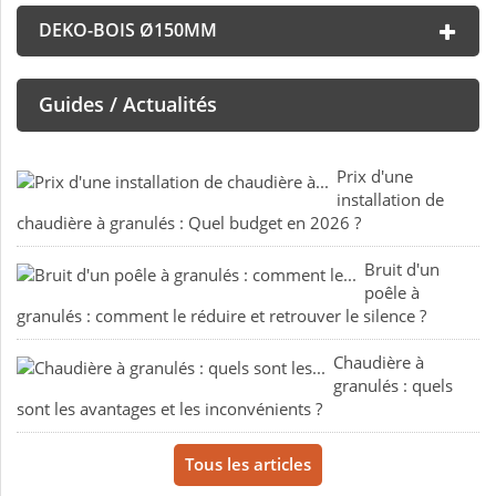
DEKO-BOIS Ø150MM
Guides / Actualités
Prix d'une
installation de
chaudière à granulés : Quel budget en 2026 ?
Bruit d'un
poêle à
granulés : comment le réduire et retrouver le silence ?
Chaudière à
granulés : quels
sont les avantages et les inconvénients ?
Tous les articles