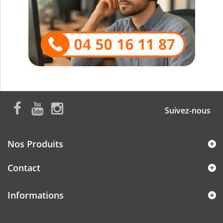
Suivez-nous
Nos Produits
Contact
Informations