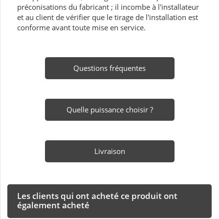
préconisations du fabricant ; il incombe à l'installateur
et au client de vérifier que le tirage de l'installation est
conforme avant toute mise en service.
Questions fréquentes
Quelle puissance choisir ?
Livraison
Les clients qui ont acheté ce produit ont
également acheté