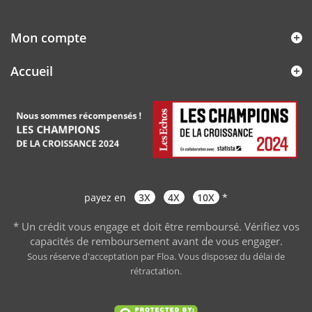
Mon compte
Accueil
payez en
3X
4X
10X
*
* Un crédit vous engage et doit être remboursé. Vérifiez vos
capacités de remboursement avant de vous engager
.
Sous réserve d'acceptation par Floa. Vous disposez du délai de
rétractation.