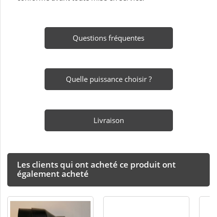
Questions fréquentes
Quelle puissance choisir ?
Livraison
Les clients qui ont acheté ce produit ont
également acheté