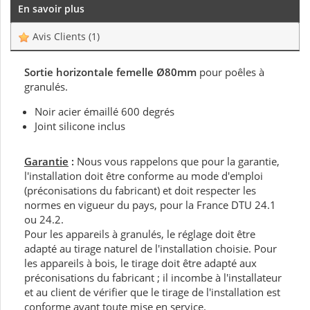
En savoir plus
Avis Clients
(1)
Sortie horizontale femelle Ø80mm
pour poêles à
granulés.
Noir acier émaillé 600 degrés
Joint silicone inclus
Garantie
:
Nous vous rappelons que pour la garantie,
l'installation doit être conforme au mode d'emploi
(préconisations du fabricant) et doit respecter les
normes en vigueur du pays, pour la France DTU 24.1
ou 24.2.
Pour les appareils à granulés, le réglage doit être
adapté au tirage naturel de l'installation choisie. Pour
les appareils à bois, le tirage doit être adapté aux
préconisations du fabricant ; il incombe à l'installateur
et au client de vérifier que le tirage de l'installation est
conforme avant toute mise en service.