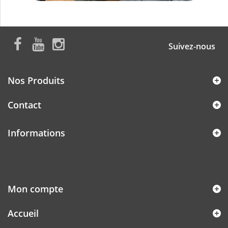
Suivez-nous
Nos Produits
Contact
Informations
Mon compte
Accueil