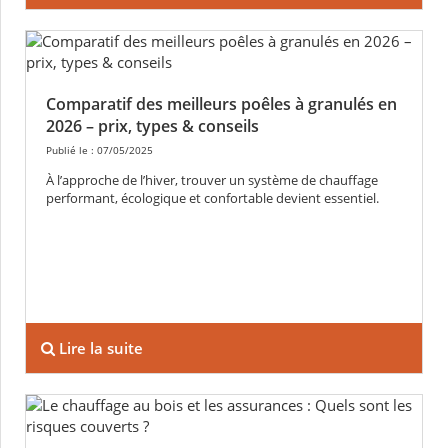
Comparatif des meilleurs poêles à granulés en
2026 – prix, types & conseils
Publié le : 07/05/2025
À l’approche de l’hiver, trouver un système de chauffage
performant, écologique et confortable devient essentiel.
Lire la suite