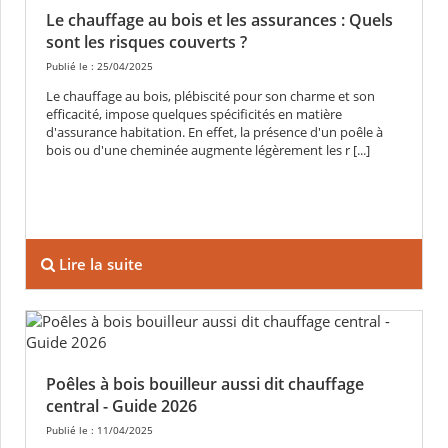
Le chauffage au bois et les assurances : Quels
sont les risques couverts ?
Publié le : 25/04/2025
Le chauffage au bois, plébiscité pour son charme et son
efficacité, impose quelques spécificités en matière
d'assurance habitation. En effet, la présence d'un poêle à
bois ou d'une cheminée augmente légèrement les r [...]
Lire la suite
Poêles à bois bouilleur aussi dit chauffage
central - Guide 2026
Publié le : 11/04/2025