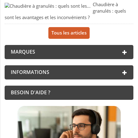
Chaudière à
granulés : quels
sont les avantages et les inconvénients ?
Tous les articles
MARQUES
INFORMATIONS
BESOIN D'AIDE ?