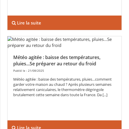
Lire la suite
Météo agitée : baisse des températures,
pluies...Se préparer au retour du froid
Publié le : 21/08/2025
Météo agitée : baisse des températures, pluies…comment
garder votre maison au chaud ? Après plusieurs semaines
relativement caniculaires, le thermomètre dégringole
brutalement cette semaine dans toute la France. Da [...]
Lire la suite