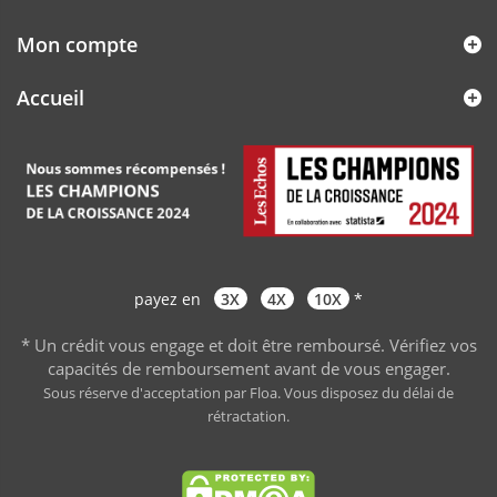
Mon compte
Accueil
payez en
3X
4X
10X
*
* Un crédit vous engage et doit être remboursé. Vérifiez vos
capacités de remboursement avant de vous engager
.
Sous réserve d'acceptation par Floa. Vous disposez du délai de
rétractation.