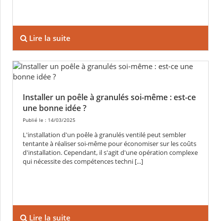
Lire la suite
Installer un poêle à granulés soi-même : est-ce
une bonne idée ?
Publié le : 14/03/2025
L'installation d'un poêle à granulés ventilé peut sembler
tentante à réaliser soi-même pour économiser sur les coûts
d'installation. Cependant, il s'agit d'une opération complexe
qui nécessite des compétences techni [...]
Lire la suite