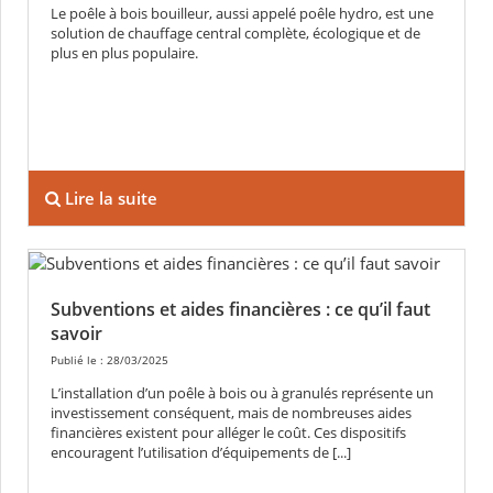
Le poêle à bois bouilleur, aussi appelé poêle hydro, est une
solution de chauffage central complète, écologique et de
plus en plus populaire.
Lire la suite
Subventions et aides financières : ce qu’il faut
savoir
Publié le : 28/03/2025
L’installation d’un poêle à bois ou à granulés représente un
investissement conséquent, mais de nombreuses aides
financières existent pour alléger le coût. Ces dispositifs
encouragent l’utilisation d’équipements de [...]