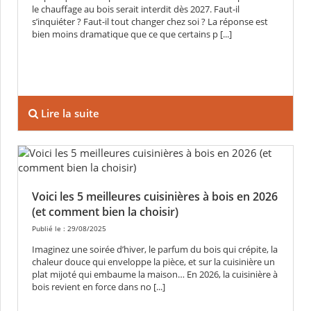
le chauffage au bois serait interdit dès 2027. Faut-il
s’inquiéter ? Faut-il tout changer chez soi ? La réponse est
bien moins dramatique que ce que certains p [...]
Lire la suite
Voici les 5 meilleures cuisinières à bois en 2026
(et comment bien la choisir)
Publié le : 29/08/2025
Imaginez une soirée d’hiver, le parfum du bois qui crépite, la
chaleur douce qui enveloppe la pièce, et sur la cuisinière un
plat mijoté qui embaume la maison… En 2026, la cuisinière à
bois revient en force dans no [...]