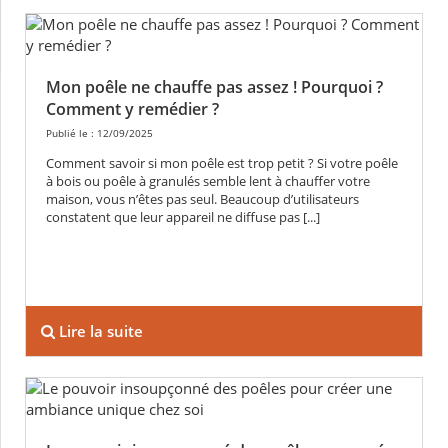
Mon poêle ne chauffe pas assez ! Pourquoi ?
Comment y remédier ?
Publié le : 12/09/2025
Comment savoir si mon poêle est trop petit ? Si votre poêle
à bois ou poêle à granulés semble lent à chauffer votre
maison, vous n’êtes pas seul. Beaucoup d’utilisateurs
constatent que leur appareil ne diffuse pas [...]
Lire la suite