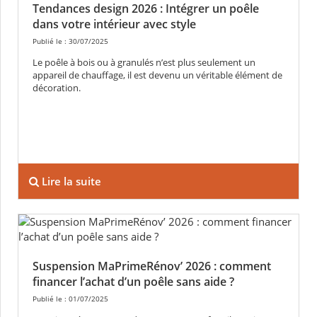
Tendances design 2026 : Intégrer un poêle
dans votre intérieur avec style
Publié le : 30/07/2025
Le poêle à bois ou à granulés n’est plus seulement un
appareil de chauffage, il est devenu un véritable élément de
décoration.
Lire la suite
Suspension MaPrimeRénov’ 2026 : comment
financer l’achat d’un poêle sans aide ?
Publié le : 01/07/2025