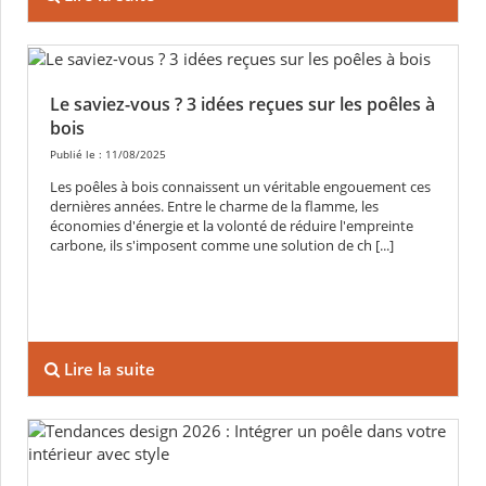
Le saviez-vous ? 3 idées reçues sur les poêles à
bois
Publié le : 11/08/2025
Les poêles à bois connaissent un véritable engouement ces
dernières années. Entre le charme de la flamme, les
économies d'énergie et la volonté de réduire l'empreinte
carbone, ils s'imposent comme une solution de ch [...]
Lire la suite