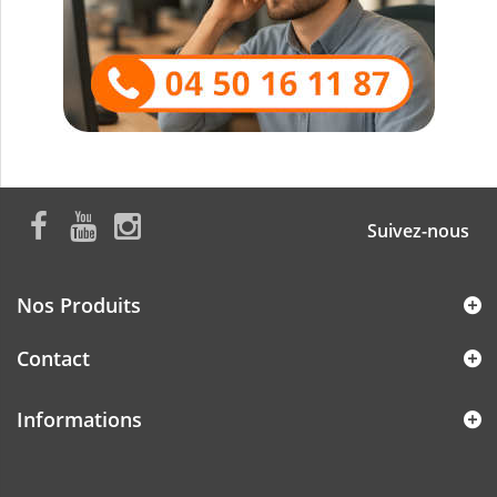
Suivez-nous
Nos Produits
Contact
Informations