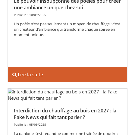
Le pouvoir insoupçonné des poêles pour créer
une ambiance unique chez soi
Publié le : 10/09/2025
Un poêle n’est pas seulement un moyen de chauffage : c’est
un créateur d’ambiance qui transforme chaque soirée en
moment unique.
Lire la suite
Interdiction du chauffage au bois en 2027 : la
Fake News qui fait tant parler ?
Publié le : 05/09/2025
La panique s’est répandue comme une traînée de poudre :