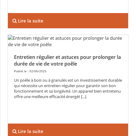
Lire la suite
Entretien régulier et astuces pour prolonger la
durée de vie de votre poêle
Publié le : 02/06/2025
Un poêle à bois ou à granulés est un investissement durable
qui nécessite un entretien régulier pour garantir son bon
fonctionnement et sa longévité. Un appareil bien entretenu
offre une meilleure efficacité énergét [...]
Lire la suite