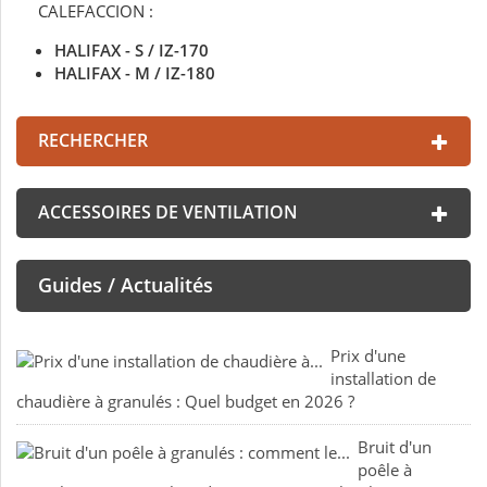
CALEFACCION :
HALIFAX - S / IZ-170
HALIFAX - M / IZ-180
RECHERCHER
ACCESSOIRES DE VENTILATION
Guides / Actualités
Prix d'une
installation de
chaudière à granulés : Quel budget en 2026 ?
Bruit d'un
poêle à