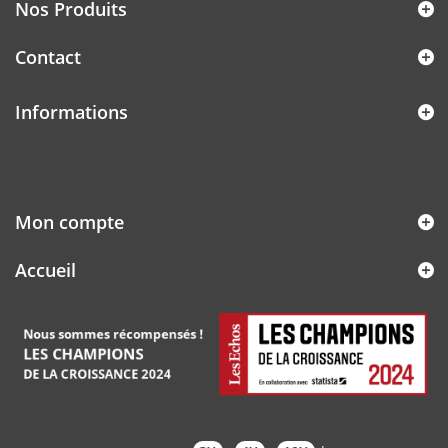
Nos Produits
Contact
Informations
Mon compte
Accueil