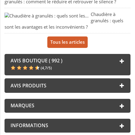
granulés : comment le réduire et retrouver le silence ?
Chaudière à
granulés : quels
sont les avantages et les inconvénients ?
Tous les articles
AVIS BOUTIQUE ( 992 )
(
4,7
/
5
)
AVIS PRODUITS
MARQUES
INFORMATIONS