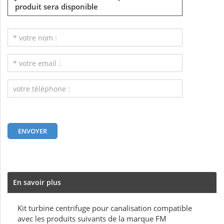
produit sera disponible
En savoir plus
Kit turbine centrifuge pour canalisation compatible
avec les produits suivants de la marque FM