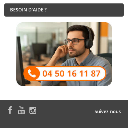
BESOIN D'AIDE ?
Suivez-nous