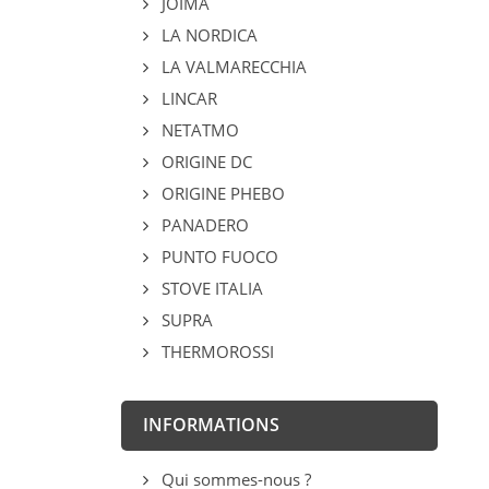
JOIMA
LA NORDICA
LA VALMARECCHIA
LINCAR
NETATMO
ORIGINE DC
ORIGINE PHEBO
PANADERO
PUNTO FUOCO
STOVE ITALIA
SUPRA
THERMOROSSI
INFORMATIONS
Qui sommes-nous ?