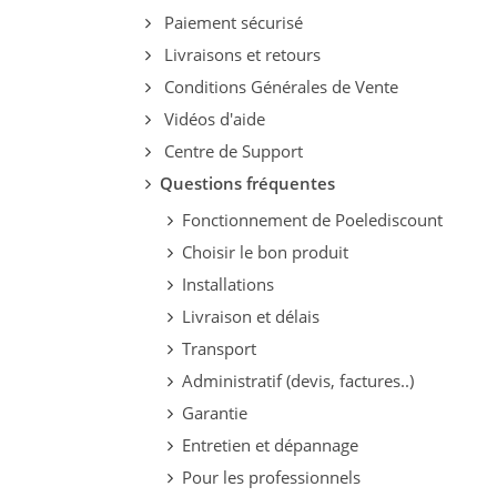
Paiement sécurisé
Livraisons et retours
Conditions Générales de Vente
Vidéos d'aide
Centre de Support
Questions fréquentes
Fonctionnement de Poelediscount
Choisir le bon produit
Installations
Livraison et délais
Transport
Administratif (devis, factures..)
Garantie
Entretien et dépannage
Pour les professionnels