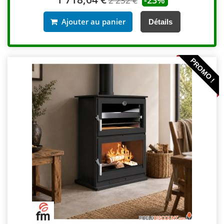
2 232 €
Ajouter au panier
Détails
PROMO !