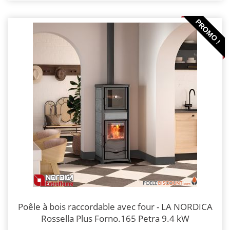
PROMO !
Poêle à bois raccordable avec four - LA NORDICA
Rossella Plus Forno.165 Petra 9.4 kW