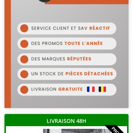
LIVRAISON 48H