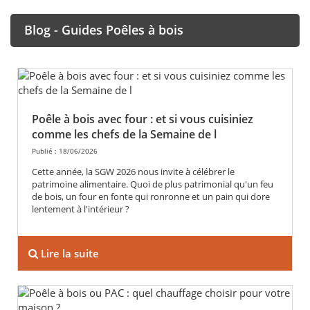
Blog - Guides Poêles à bois
Poêle à bois avec four : et si vous cuisiniez
comme les chefs de la Semaine de l
Publié : 18/06/2026
Cette année, la SGW 2026 nous invite à célébrer le
patrimoine alimentaire. Quoi de plus patrimonial qu'un feu
de bois, un four en fonte qui ronronne et un pain qui dore
lentement à l'intérieur ?
Lire la suite