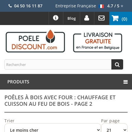
04 50 16 11 87
Entreprise Française
4.7 / 5
⭐
Blog
(0)
PRODUITS
POÊLES À BOIS AVEC FOUR : CHAUFFAGE ET
CUISSON AU FEU DE BOIS - PAGE 2
Trier
Par page