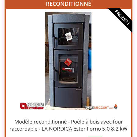
RECONDITIONNÉ
PROMO !
Modèle reconditionné - Poêle à bois avec four
raccordable - LA NORDICA Ester Forno 5.0 8.2 kW