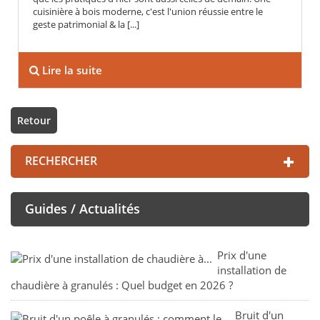
cuisinière à bois moderne, c'est l'union réussie entre le
geste patrimonial & la [...]
Lire la suite
Retour
RECHERCHER
Guides / Actualités
Prix d'une
installation de
chaudière à granulés : Quel budget en 2026 ?
Bruit d'un