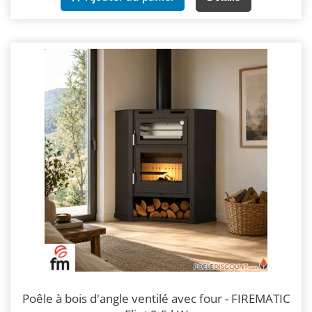
Poêle à bois d'angle ventilé avec four - FIREMATIC