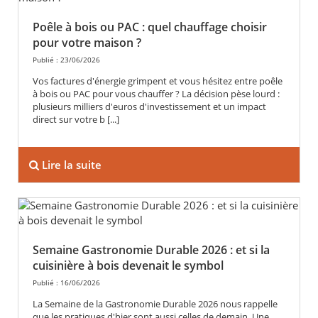
Poêle à bois ou PAC : quel chauffage choisir
pour votre maison ?
Publié : 23/06/2026
Vos factures d'énergie grimpent et vous hésitez entre poêle
à bois ou PAC pour vous chauffer ? La décision pèse lourd :
plusieurs milliers d'euros d'investissement et un impact
direct sur votre b [...]
Lire la suite
Semaine Gastronomie Durable 2026 : et si la
cuisinière à bois devenait le symbol
Publié : 16/06/2026
La Semaine de la Gastronomie Durable 2026 nous rappelle
que les pratiques d'hier sont aussi celles de demain. Une