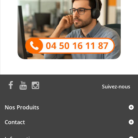
Suivez-nous
Nos Produits
Contact