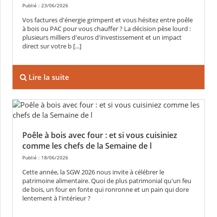
Publié : 23/06/2026
Vos factures d'énergie grimpent et vous hésitez entre poêle
à bois ou PAC pour vous chauffer ? La décision pèse lourd :
plusieurs milliers d'euros d'investissement et un impact
direct sur votre b [...]
Lire la suite
Poêle à bois avec four : et si vous cuisiniez
comme les chefs de la Semaine de l
Publié : 18/06/2026
Cette année, la SGW 2026 nous invite à célébrer le
patrimoine alimentaire. Quoi de plus patrimonial qu'un feu
de bois, un four en fonte qui ronronne et un pain qui dore
lentement à l'intérieur ?