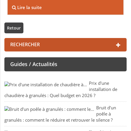
Lire la suite
Retour
RECHERCHER
Guides / Actualités
Prix d'une
installation de
chaudière à granulés : Quel budget en 2026 ?
Bruit d'un
poêle à
granulés : comment le réduire et retrouver le silence ?