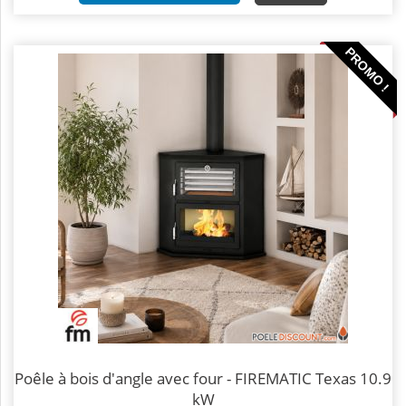
PROMO !
Poêle à bois d'angle avec four - FIREMATIC Texas 10.9
kW