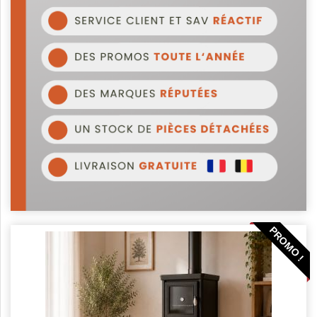
PROMO !