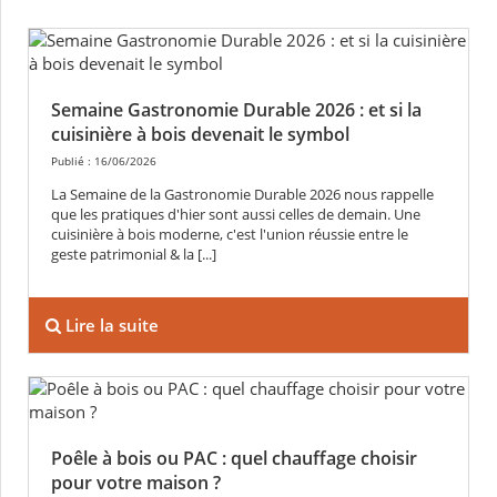
Semaine Gastronomie Durable 2026 : et si la
cuisinière à bois devenait le symbol
Publié : 16/06/2026
La Semaine de la Gastronomie Durable 2026 nous rappelle
que les pratiques d'hier sont aussi celles de demain. Une
cuisinière à bois moderne, c'est l'union réussie entre le
geste patrimonial & la [...]
Lire la suite
Poêle à bois ou PAC : quel chauffage choisir
pour votre maison ?