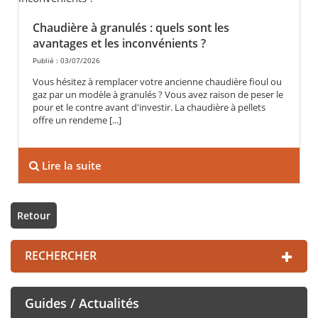
Chaudière à granulés : quels sont les
avantages et les inconvénients ?
Publié : 03/07/2026
Vous hésitez à remplacer votre ancienne chaudière fioul ou
gaz par un modèle à granulés ? Vous avez raison de peser le
pour et le contre avant d'investir. La chaudière à pellets
offre un rendeme [...]
Lire la suite
Retour
RECHERCHER
Guides / Actualités