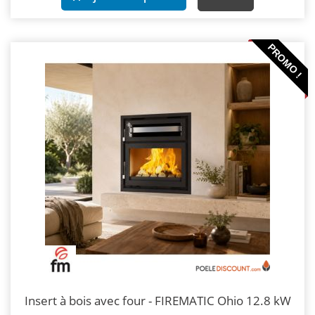
PROMO !
Insert à bois avec four - FIREMATIC Ohio 12.8 kW