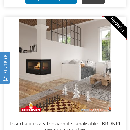
PROMO !
FILTRER
Insert à bois 2 vitres ventilé canalisable - BRONPI