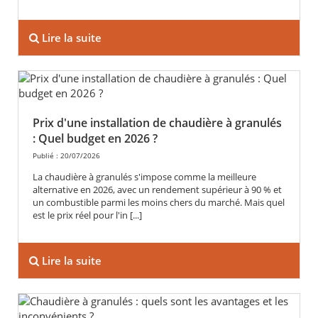
Lire la suite
Prix d'une installation de chaudière à granulés
: Quel budget en 2026 ?
Publié : 20/07/2026
La chaudière à granulés s'impose comme la meilleure
alternative en 2026, avec un rendement supérieur à 90 % et
un combustible parmi les moins chers du marché. Mais quel
est le prix réel pour l'in [...]
Lire la suite