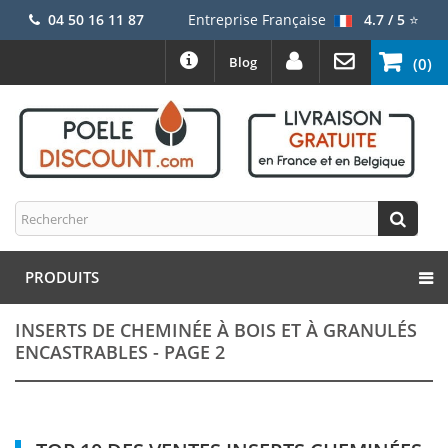
04 50 16 11 87
Entreprise Française
4.7 / 5
⭐
Blog
(0)
PRODUITS
INSERTS DE CHEMINÉE À BOIS ET À GRANULÉS
ENCASTRABLES - PAGE 2