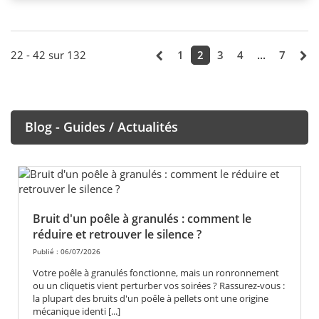
22 - 42 sur 132
1
2
3
4
...
7
Blog - Guides / Actualités
Bruit d'un poêle à granulés : comment le
réduire et retrouver le silence ?
Publié : 06/07/2026
Votre poêle à granulés fonctionne, mais un ronronnement
ou un cliquetis vient perturber vos soirées ? Rassurez-vous :
la plupart des bruits d'un poêle à pellets ont une origine
mécanique identi [...]