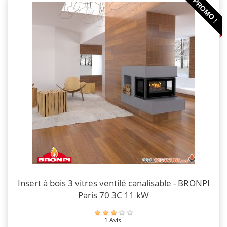
PROMO !
Insert à bois 3 vitres ventilé canalisable - BRONPI
Paris 70 3C 11 kW
1 Avis